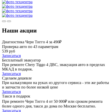
Наши акции
Диагностика Чери Тигго 4 за 490₽
Проверка авто по 43 параметрам
539 руб
Записаться
Бесплатный эвакуатор
При ремонте Chery Tiggo 4 ДВС, эвакуация авто в пределах
МКАД в подарок.
Записаться
Сделаем дешевле
При калькуляции на руках из другого сервиса - эти же работы
и запчасти по более низкой цене
Записаться
Такси в подарок
При ремонте Чери Тигго 4 от 50 000₽ или сроком ремонта
более одного дня, такси до дома по Москве бесплатно.
Записаться