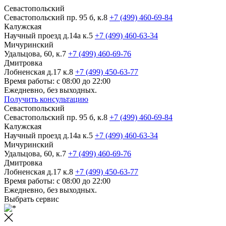
Севастопольский
Севастопольский пр. 95 б, к.8
+7 (499) 460-69-84
Калужская
Научный проезд д.14а к.5
+7 (499) 460-63-34
Мичуринский
Удальцова, 60, к.7
+7 (499) 460-69-76
Дмитровка
Лобненская д.17 к.8
+7 (499) 450-63-77
Время работы: с 08:00 до 22:00
Ежедневно, без выходных.
Получить консультацию
Севастопольский
Севастопольский пр. 95 б, к.8
+7 (499) 460-69-84
Калужская
Научный проезд д.14а к.5
+7 (499) 460-63-34
Мичуринский
Удальцова, 60, к.7
+7 (499) 460-69-76
Дмитровка
Лобненская д.17 к.8
+7 (499) 450-63-77
Время работы: с 08:00 до 22:00
Ежедневно, без выходных.
Выбрать сервис