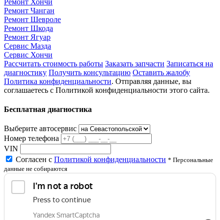
Ремонт Хончи
Ремонт Чанган
Ремонт Шевроле
Ремонт Шкода
Ремонт Ягуар
Сервис Мазда
Сервис Хончи
Рассчитать стоимость работы
Заказать запчасти
Записаться на
диагностику
Получить консультацию
Оставить жалобу
Политика конфиденциальности
. Отправляя данные, вы
соглашаетесь с Политикой конфиденциальности этого сайта.
Бесплатная диагностика
Выберите автосервис
Номер телефона
VIN
Согласен с
Политикой конфиденциальности
* Персональные
данные не собираются