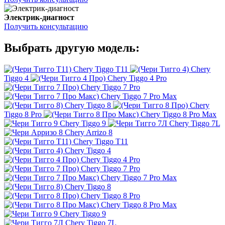
Электрик-диагност
Получить консультацию
Выбрать другую модель:
Chery Tiggo T11
Chery
Tiggo 4
Chery Tiggo 4 Pro
Chery Tiggo 7 Pro
Chery Tiggo 7 Pro Max
Chery Tiggo 8
Chery
Tiggo 8 Pro
Chery Tiggo 8 Pro Max
Chery Tiggo 9
Chery Tiggo 7L
Chery Arrizo 8
Chery Tiggo T11
Chery Tiggo 4
Chery Tiggo 4 Pro
Chery Tiggo 7 Pro
Chery Tiggo 7 Pro Max
Chery Tiggo 8
Chery Tiggo 8 Pro
Chery Tiggo 8 Pro Max
Chery Tiggo 9
Chery Tiggo 7L