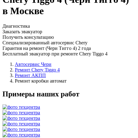
в Москве
Диагностика
Заказать эвакуатор
Получить консультацию
Специализированный автосервис Chery
Гарантия на ремонт (Чери Тигго 4) 2 года
Бесплатный эвакуатор при ремонте Chery Tiggo 4
Автосервис Чери
Ремонт Chery Tiggo 4
Ремонт АКПП
Ремонт коробки автомат
Примеры наших работ