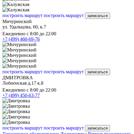
построить маршрут
построить маршрут
записаться
Мичуринский
ул. Удальцова, 60, к.7
Ежедневно с 8:00 до 22:00
+7 (499) 460-69-76
построить маршрут
построить маршрут
записаться
ДМИТРОВКА
Лобненская д.17 к.8
Ежедневно с 8:00 до 22:00
+7 (499) 450-63-77
построить маршрут
построить маршрут
записаться
Техническое обслуживание
Диагностика
Ремонт трансмиссии