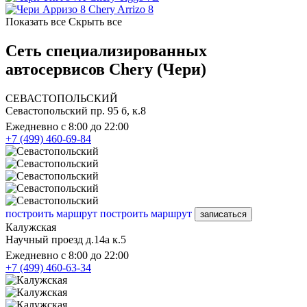
Chery Arrizo 8
Показать все
Скрыть все
Сеть специализированных
автосервисов Chery (Чери)
СЕВАСТОПОЛЬСКИЙ
Севастопольский пр. 95 б, к.8
Ежедневно с 8:00 до 22:00
+7 (499) 460-69-84
построить маршрут
построить маршрут
записаться
Калужская
Научный проезд д.14а к.5
Ежедневно с 8:00 до 22:00
+7 (499) 460-63-34