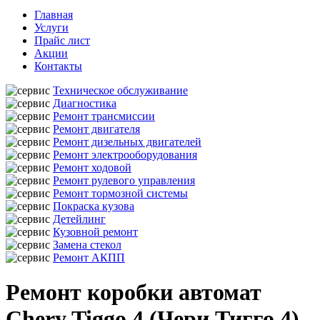
Главная
Услуги
Прайс лист
Акции
Контакты
Техническое обслуживание
Диагностика
Ремонт трансмиссии
Ремонт двигателя
Ремонт дизельных двигателей
Ремонт электрооборудования
Ремонт ходовой
Ремонт рулевого управления
Ремонт тормозной системы
Покраска кузова
Детейлинг
Кузовной ремонт
Замена стекол
Ремонт АКПП
Ремонт коробки автомат
Chery Tiggo 4 (Чери Тигго 4)