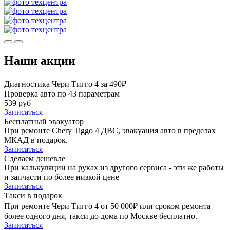
Наши акции
Диагностика Чери Тигго 4 за 490₽
Проверка авто по 43 параметрам
539 руб
Записаться
Бесплатный эвакуатор
При ремонте Chery Tiggo 4 ДВС, эвакуация авто в пределах
МКАД в подарок.
Записаться
Сделаем дешевле
При калькуляции на руках из другого сервиса - эти же работы
и запчасти по более низкой цене
Записаться
Такси в подарок
При ремонте Чери Тигго 4 от 50 000₽ или сроком ремонта
более одного дня, такси до дома по Москве бесплатно.
Записаться