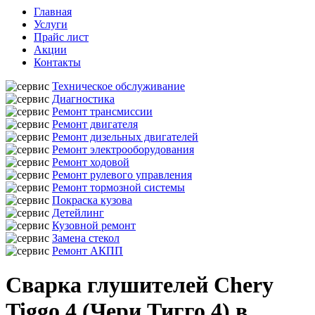
Главная
Услуги
Прайс лист
Акции
Контакты
Техническое обслуживание
Диагностика
Ремонт трансмиссии
Ремонт двигателя
Ремонт дизельных двигателей
Ремонт электрооборудования
Ремонт ходовой
Ремонт рулевого управления
Ремонт тормозной системы
Покраска кузова
Детейлинг
Кузовной ремонт
Замена стекол
Ремонт АКПП
Сварка глушителей Chery
Tiggo 4 (Чери Тигго 4) в