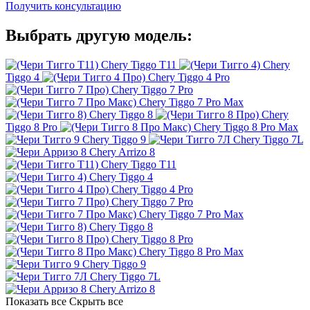
Получить консультацию
Выбрать другую модель:
Chery Tiggo T11
Chery
Tiggo 4
Chery Tiggo 4 Pro
Chery Tiggo 7 Pro
Chery Tiggo 7 Pro Max
Chery Tiggo 8
Chery
Tiggo 8 Pro
Chery Tiggo 8 Pro Max
Chery Tiggo 9
Chery Tiggo 7L
Chery Arrizo 8
Chery Tiggo T11
Chery Tiggo 4
Chery Tiggo 4 Pro
Chery Tiggo 7 Pro
Chery Tiggo 7 Pro Max
Chery Tiggo 8
Chery Tiggo 8 Pro
Chery Tiggo 8 Pro Max
Chery Tiggo 9
Chery Tiggo 7L
Chery Arrizo 8
Показать все
Скрыть все