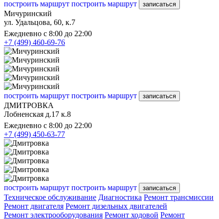
построить маршрут
построить маршрут
записаться
Мичуринский
ул. Удальцова, 60, к.7
Ежедневно с 8:00 до 22:00
+7 (499) 460-69-76
построить маршрут
построить маршрут
записаться
ДМИТРОВКА
Лобненская д.17 к.8
Ежедневно с 8:00 до 22:00
+7 (499) 450-63-77
построить маршрут
построить маршрут
записаться
Техническое обслуживание
Диагностика
Ремонт трансмиссии
Ремонт двигателя
Ремонт дизельных двигателей
Ремонт электрооборудования
Ремонт ходовой
Ремонт