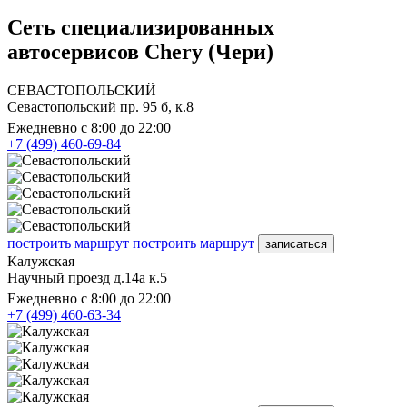
Сеть специализированных
автосервисов Chery (Чери)
СЕВАСТОПОЛЬСКИЙ
Севастопольский пр. 95 б, к.8
Ежедневно с 8:00 до 22:00
+7 (499) 460-69-84
построить маршрут
построить маршрут
записаться
Калужская
Научный проезд д.14а к.5
Ежедневно с 8:00 до 22:00
+7 (499) 460-63-34