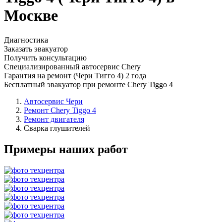
Москве
Диагностика
Заказать эвакуатор
Получить консультацию
Специализированный автосервис Chery
Гарантия на ремонт (Чери Тигго 4) 2 года
Бесплатный эвакуатор при ремонте Chery Tiggo 4
Автосервис Чери
Ремонт Chery Tiggo 4
Ремонт двигателя
Сварка глушителей
Примеры наших работ