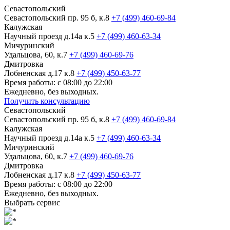
Севастопольский
Севастопольский пр. 95 б, к.8
+7 (499) 460-69-84
Калужская
Научный проезд д.14а к.5
+7 (499) 460-63-34
Мичуринский
Удальцова, 60, к.7
+7 (499) 460-69-76
Дмитровка
Лобненская д.17 к.8
+7 (499) 450-63-77
Время работы: с 08:00 до 22:00
Ежедневно, без выходных.
Получить консультацию
Севастопольский
Севастопольский пр. 95 б, к.8
+7 (499) 460-69-84
Калужская
Научный проезд д.14а к.5
+7 (499) 460-63-34
Мичуринский
Удальцова, 60, к.7
+7 (499) 460-69-76
Дмитровка
Лобненская д.17 к.8
+7 (499) 450-63-77
Время работы: с 08:00 до 22:00
Ежедневно, без выходных.
Выбрать сервис