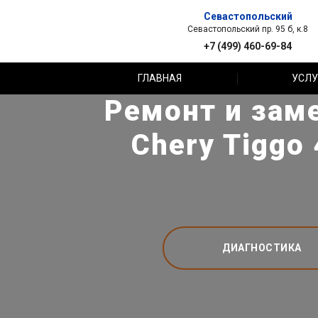
Севастопольский
Севастопольский пр. 95 б, к.8
+7 (499) 460-69-84
ГЛАВНАЯ
УСЛУ
Ремонт и зам
Chery Tiggo 
ДИАГНОСТИКА