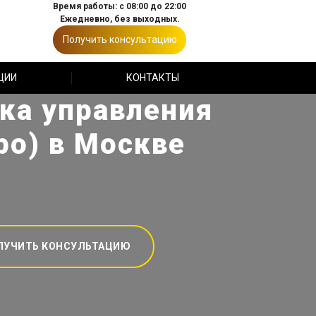
Время работы: с 08:00 до 22:00
Ежедневно, без выходных.
Получить консультацию
ЦИИ
КОНТАКТЫ
ка управления
Про) в Москве
ЛУЧИТЬ КОНСУЛЬТАЦИЮ