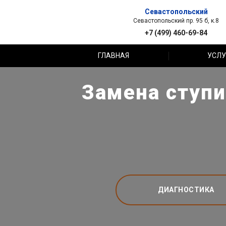
Севастопольский
Севастопольский пр. 95 б, к.8
+7 (499) 460-69-84
ГЛАВНАЯ
УСЛУ
Замена ступи
ДИАГНОСТИКА