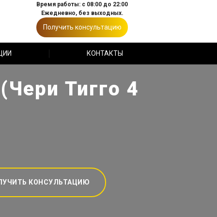
Время работы: с 08:00 до 22:00
Ежедневно, без выходных.
Получить консультацию
ЦИИ
КОНТАКТЫ
(Чери Тигго 4
ЛУЧИТЬ КОНСУЛЬТАЦИЮ