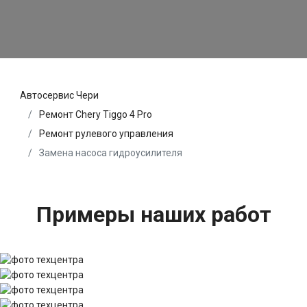
Автосервис Чери
Ремонт Chery Tiggo 4 Pro
Ремонт рулевого управления
Замена насоса гидроусилителя
Примеры наших работ