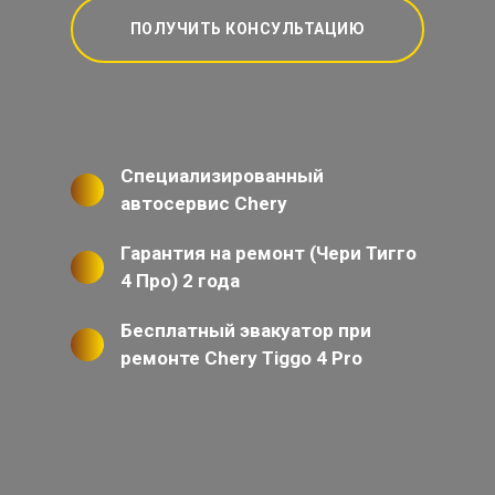
ПОЛУЧИТЬ КОНСУЛЬТАЦИЮ
Специализированный
автосервис Chery
Гарантия на ремонт (Чери Тигго
4 Про) 2 года
Бесплатный эвакуатор при
ремонте Chery Tiggo 4 Pro