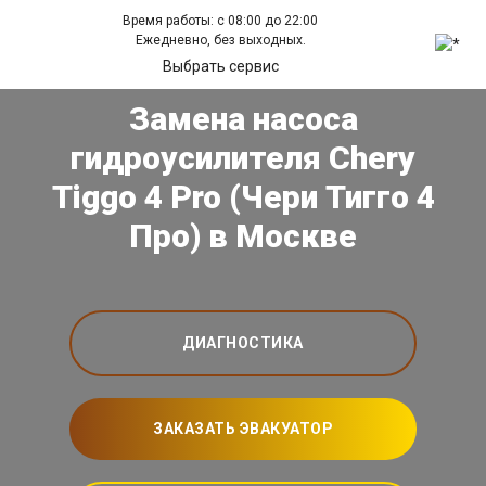
Время работы: с 08:00 до 22:00
Ежедневно, без выходных.
Выбрать сервис
Замена насоса
гидроусилителя Chery
Tiggo 4 Pro (Чери Тигго 4
Про) в Москве
ДИАГНОСТИКА
ЗАКАЗАТЬ ЭВАКУАТОР