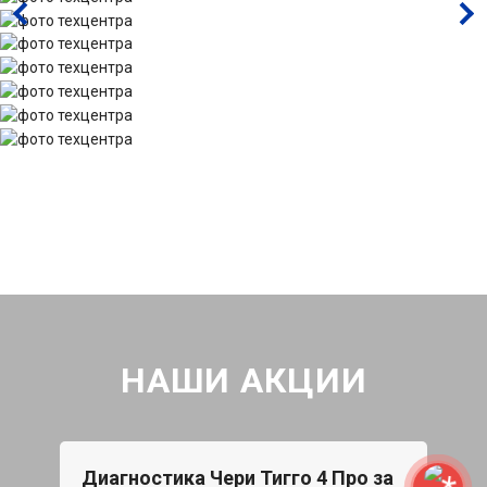
НАШИ АКЦИИ
Диагностика Чери Тигго 4 Про за