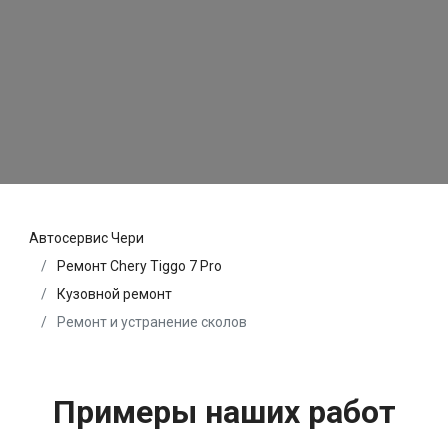
Автосервис Чери
Ремонт Chery Tiggo 7 Pro
Кузовной ремонт
Ремонт и устранение сколов
Примеры наших работ