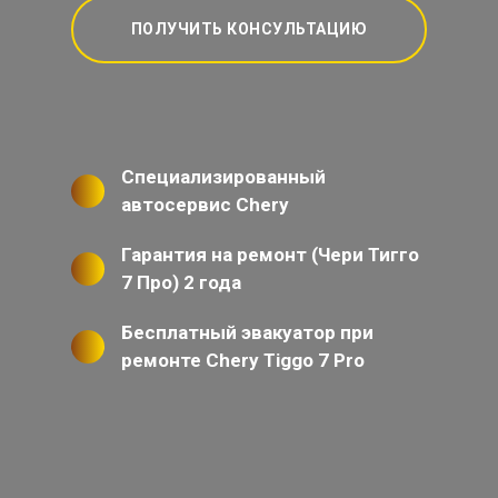
ПОЛУЧИТЬ КОНСУЛЬТАЦИЮ
Специализированный
автосервис Chery
Гарантия на ремонт (Чери Тигго
7 Про) 2 года
Бесплатный эвакуатор при
ремонте Chery Tiggo 7 Pro