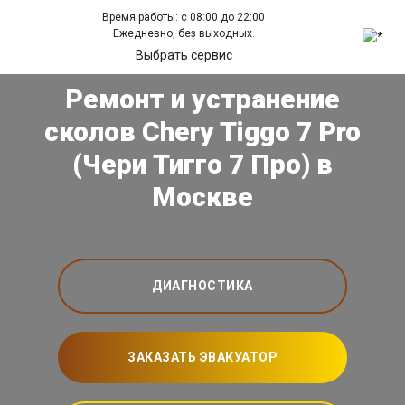
Время работы: с 08:00 до 22:00
Ежедневно, без выходных.
Выбрать сервис
Ремонт и устранение
сколов Chery Tiggo 7 Pro
(Чери Тигго 7 Про) в
Москве
ДИАГНОСТИКА
ЗАКАЗАТЬ ЭВАКУАТОР