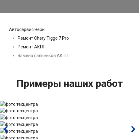
Автосервис Чери
Ремонт Chery Tiggo 7 Pro
Ремонт АКПП
Замена сальников АКПП
Примеры наших работ