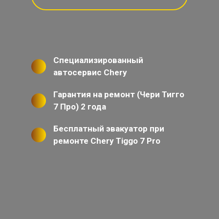
Специализированный
автосервис Chery
Гарантия на ремонт (Чери Тигго
7 Про) 2 года
Бесплатный эвакуатор при
ремонте Chery Tiggo 7 Pro