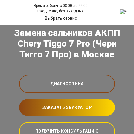
Время работы: с 08:00 до 22:00
Ежедневно, без выходных.
Выбрать сервис
Замена сальников АКПП
Chery Tiggo 7 Pro (Чери
Тигго 7 Про) в Москве
ДИАГНОСТИКА
ЗАКАЗАТЬ ЭВАКУАТОР
ПОЛУЧИТЬ КОНСУЛЬТАЦИЮ