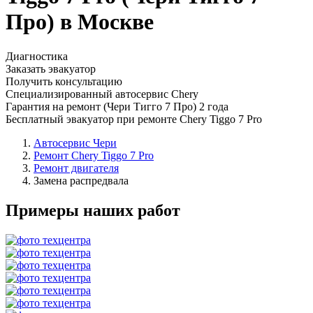
Про) в Москве
Диагностика
Заказать эвакуатор
Получить консультацию
Специализированный автосервис Chery
Гарантия на ремонт (Чери Тигго 7 Про) 2 года
Бесплатный эвакуатор при ремонте Chery Tiggo 7 Pro
Автосервис Чери
Ремонт Chery Tiggo 7 Pro
Ремонт двигателя
Замена распредвала
Примеры наших работ