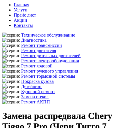
Главная
Услуги
Прайс лист
Акции
Контакты
Техническое обслуживание
Диагностика
Ремонт трансмиссии
Ремонт двигателя
Ремонт дизельных двигателей
Ремонт электрооборудования
Ремонт ходовой
Ремонт рулевого управления
Ремонт тормозной системы
Покраска кузова
Детейлинг
Кузовной ремонт
Замена стекол
Ремонт АКПП
Замена распредвала Chery
Tiggo 7 Pro (Чери Тигго 7