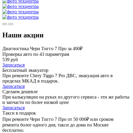
Наши акции
Диагностика Чери Тигго 7 Про за 490₽
Проверка авто по 43 параметрам
539 руб
Записаться
Бесплатный эвакуатор
При ремонте Chery Tiggo 7 Pro ДВС, эвакуация авто в
пределах МКАД в подарок.
Записаться
Сделаем дешевле
При калькуляции на руках из другого сервиса - эти же работы
и запчасти по более низкой цене
Записаться
Такси в подарок
При ремонте Чери Тигго 7 Про от 50 000₽ или сроком
ремонта более одного дня, такси до дома по Москве
бесплатно.