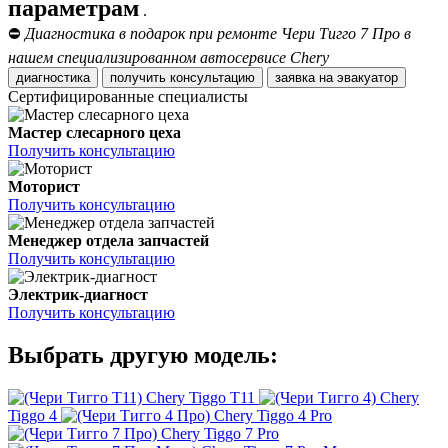
параметрам
.
⛔
Диагностика в подарок при ремонте Чери Тигго 7 Про в
нашем специализированном автосервисе Chery
диагностика
получить консультацию
заявка на эвакуатор
Сертифицированные специалисты
Мастер слесарного цеха
Получить консультацию
Моторист
Получить консультацию
Менеджер отдела запчастей
Получить консультацию
Электрик-диагност
Получить консультацию
Выбрать другую модель:
Chery Tiggo T11
Chery
Tiggo 4
Chery Tiggo 4 Pro
Chery Tiggo 7 Pro