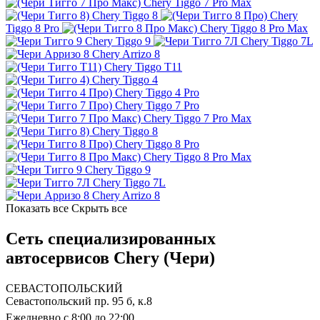
Chery Tiggo 7 Pro Max
Chery Tiggo 8
Chery
Tiggo 8 Pro
Chery Tiggo 8 Pro Max
Chery Tiggo 9
Chery Tiggo 7L
Chery Arrizo 8
Chery Tiggo T11
Chery Tiggo 4
Chery Tiggo 4 Pro
Chery Tiggo 7 Pro
Chery Tiggo 7 Pro Max
Chery Tiggo 8
Chery Tiggo 8 Pro
Chery Tiggo 8 Pro Max
Chery Tiggo 9
Chery Tiggo 7L
Chery Arrizo 8
Показать все
Скрыть все
Сеть специализированных
автосервисов Chery (Чери)
СЕВАСТОПОЛЬСКИЙ
Севастопольский пр. 95 б, к.8
Ежедневно с 8:00 до 22:00