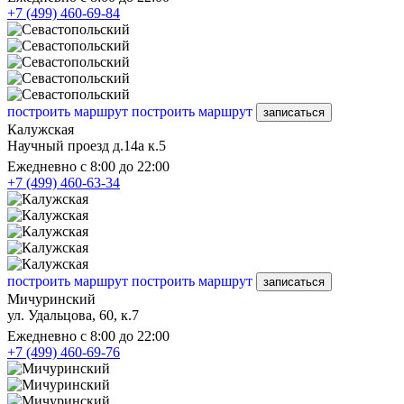
+7 (499) 460-69-84
построить маршрут
построить маршрут
записаться
Калужская
Научный проезд д.14а к.5
Ежедневно с 8:00 до 22:00
+7 (499) 460-63-34
построить маршрут
построить маршрут
записаться
Мичуринский
ул. Удальцова, 60, к.7
Ежедневно с 8:00 до 22:00
+7 (499) 460-69-76