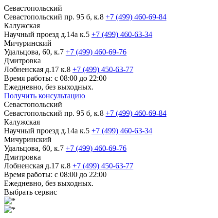
Севастопольский
Севастопольский пр. 95 б, к.8
+7 (499) 460-69-84
Калужская
Научный проезд д.14а к.5
+7 (499) 460-63-34
Мичуринский
Удальцова, 60, к.7
+7 (499) 460-69-76
Дмитровка
Лобненская д.17 к.8
+7 (499) 450-63-77
Время работы: с 08:00 до 22:00
Ежедневно, без выходных.
Получить консультацию
Севастопольский
Севастопольский пр. 95 б, к.8
+7 (499) 460-69-84
Калужская
Научный проезд д.14а к.5
+7 (499) 460-63-34
Мичуринский
Удальцова, 60, к.7
+7 (499) 460-69-76
Дмитровка
Лобненская д.17 к.8
+7 (499) 450-63-77
Время работы: с 08:00 до 22:00
Ежедневно, без выходных.
Выбрать сервис