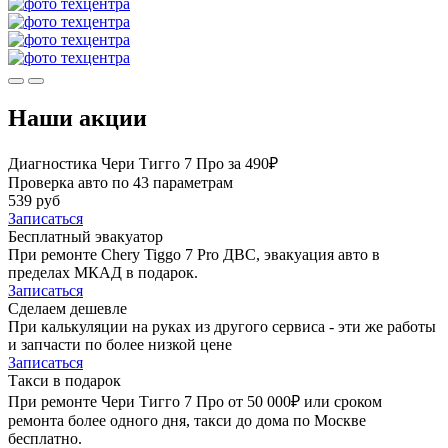
Наши акции
Диагностика Чери Тигго 7 Про за 490₽
Проверка авто по 43 параметрам
539 руб
Записаться
Бесплатный эвакуатор
При ремонте Chery Tiggo 7 Pro ДВС, эвакуация авто в
пределах МКАД в подарок.
Записаться
Сделаем дешевле
При калькуляции на руках из другого сервиса - эти же работы
и запчасти по более низкой цене
Записаться
Такси в подарок
При ремонте Чери Тигго 7 Про от 50 000₽ или сроком
ремонта более одного дня, такси до дома по Москве
бесплатно.