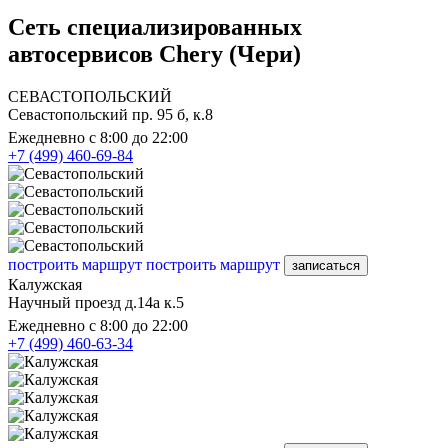
Сеть специализированных
автосервисов Chery (Чери)
СЕВАСТОПОЛЬСКИЙ
Севастопольский пр. 95 б, к.8
Ежедневно с 8:00 до 22:00
+7 (499) 460-69-84
построить маршрут
построить маршрут
записаться
Калужская
Научный проезд д.14а к.5
Ежедневно с 8:00 до 22:00
+7 (499) 460-63-34