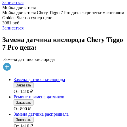
Записаться
Мойка двигателя
Мойка двигателя Chery Tiggo 7 Pro диэлектрическим составом
Golden Star по супер цене
3961 руб
Записаться
Замена датчика кислорода Chery Tiggo
7 Pro цена:
Замена датчика кислорода
Замена датчика кислорода
Заказать
От
1410
₽
Ремонт и замена датчиков
Заказать
От
890
₽
Замена датчика распредвала
Заказать
От
1410
₽