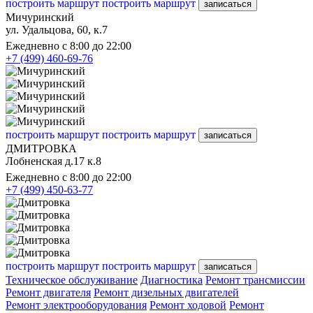
построить маршрут
построить маршрут
записаться
Мичуринский
ул. Удальцова, 60, к.7
Ежедневно с 8:00 до 22:00
+7 (499) 460-69-76
построить маршрут
построить маршрут
записаться
ДМИТРОВКА
Лобненская д.17 к.8
Ежедневно с 8:00 до 22:00
+7 (499) 450-63-77
построить маршрут
построить маршрут
записаться
Техническое обслуживание
Диагностика
Ремонт трансмиссии
Ремонт двигателя
Ремонт дизельных двигателей
Ремонт электрооборудования
Ремонт ходовой
Ремонт