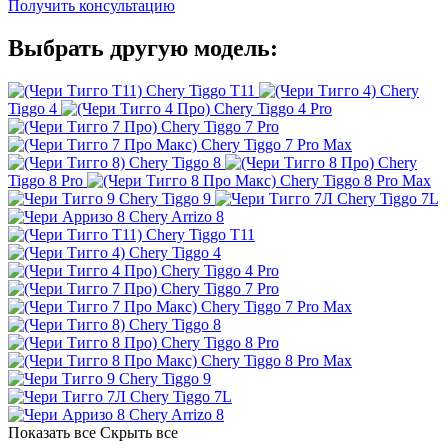
Получить консультацию
Выбрать другую модель:
Chery Tiggo T11
Chery
Tiggo 4
Chery Tiggo 4 Pro
Chery Tiggo 7 Pro
Chery Tiggo 7 Pro Max
Chery Tiggo 8
Chery
Tiggo 8 Pro
Chery Tiggo 8 Pro Max
Chery Tiggo 9
Chery Tiggo 7L
Chery Arrizo 8
Chery Tiggo T11
Chery Tiggo 4
Chery Tiggo 4 Pro
Chery Tiggo 7 Pro
Chery Tiggo 7 Pro Max
Chery Tiggo 8
Chery Tiggo 8 Pro
Chery Tiggo 8 Pro Max
Chery Tiggo 9
Chery Tiggo 7L
Chery Arrizo 8
Показать все
Скрыть все