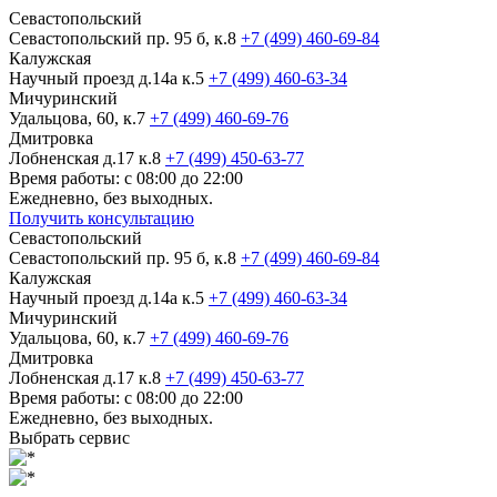
Севастопольский
Севастопольский пр. 95 б, к.8
+7 (499) 460-69-84
Калужская
Научный проезд д.14а к.5
+7 (499) 460-63-34
Мичуринский
Удальцова, 60, к.7
+7 (499) 460-69-76
Дмитровка
Лобненская д.17 к.8
+7 (499) 450-63-77
Время работы: с 08:00 до 22:00
Ежедневно, без выходных.
Получить консультацию
Севастопольский
Севастопольский пр. 95 б, к.8
+7 (499) 460-69-84
Калужская
Научный проезд д.14а к.5
+7 (499) 460-63-34
Мичуринский
Удальцова, 60, к.7
+7 (499) 460-69-76
Дмитровка
Лобненская д.17 к.8
+7 (499) 450-63-77
Время работы: с 08:00 до 22:00
Ежедневно, без выходных.
Выбрать сервис