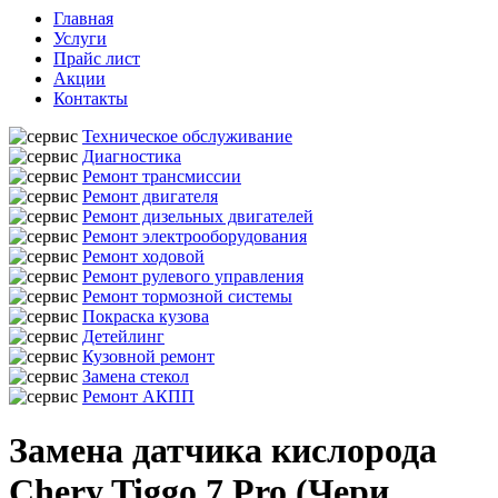
Главная
Услуги
Прайс лист
Акции
Контакты
Техническое обслуживание
Диагностика
Ремонт трансмиссии
Ремонт двигателя
Ремонт дизельных двигателей
Ремонт электрооборудования
Ремонт ходовой
Ремонт рулевого управления
Ремонт тормозной системы
Покраска кузова
Детейлинг
Кузовной ремонт
Замена стекол
Ремонт АКПП
Замена датчика кислорода
Chery Tiggo 7 Pro (Чери