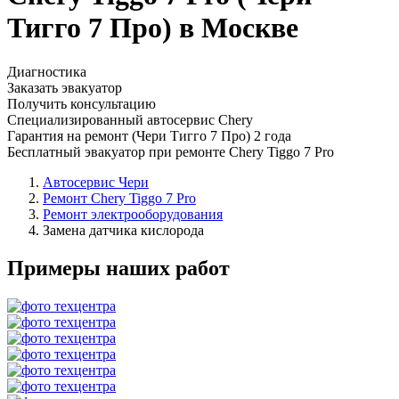
Тигго 7 Про) в Москве
Диагностика
Заказать эвакуатор
Получить консультацию
Специализированный автосервис Chery
Гарантия на ремонт (Чери Тигго 7 Про) 2 года
Бесплатный эвакуатор при ремонте Chery Tiggo 7 Pro
Автосервис Чери
Ремонт Chery Tiggo 7 Pro
Ремонт электрооборудования
Замена датчика кислорода
Примеры наших работ