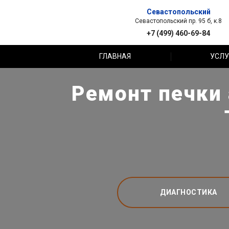
Севастопольский
Севастопольский пр. 95 б, к.8
+7 (499) 460-69-84
ГЛАВНАЯ
УСЛУ
Ремонт печки 
ДИАГНОСТИКА