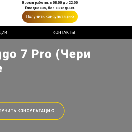
Время работы: с 08:00 до 22:00
Ежедневно, без выходных.
Получить консультацию
ЦИИ
КОНТАКТЫ
go 7 Pro (Чери
е
ЛУЧИТЬ КОНСУЛЬТАЦИЮ