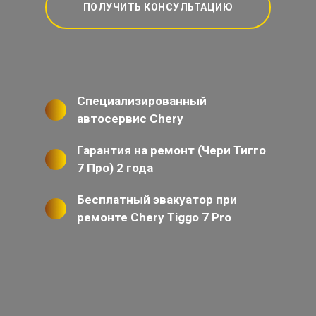
ПОЛУЧИТЬ КОНСУЛЬТАЦИЮ
Специализированный
автосервис Chery
Гарантия на ремонт (Чери Тигго
7 Про) 2 года
Бесплатный эвакуатор при
ремонте Chery Tiggo 7 Pro