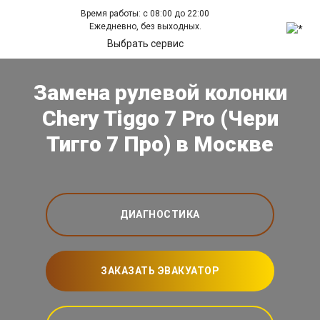
Время работы: с 08:00 до 22:00
Ежедневно, без выходных.
Выбрать сервис
Замена рулевой колонки
Chery Tiggo 7 Pro (Чери
Тигго 7 Про) в Москве
ДИАГНОСТИКА
ЗАКАЗАТЬ ЭВАКУАТОР