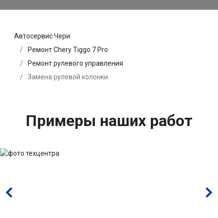
Автосервис Чери
Ремонт Chery Tiggo 7 Pro
Ремонт рулевого управления
Замена рулевой колонки
Примеры наших работ