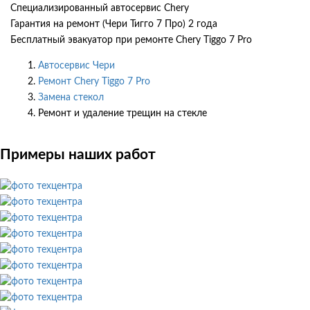
Специализированный автосервис Chery
Гарантия на ремонт (Чери Тигго 7 Про) 2 года
Бесплатный эвакуатор при ремонте Chery Tiggo 7 Pro
Автосервис Чери
Ремонт Chery Tiggo 7 Pro
Замена стекол
Ремонт и удаление трещин на стекле
Примеры наших работ