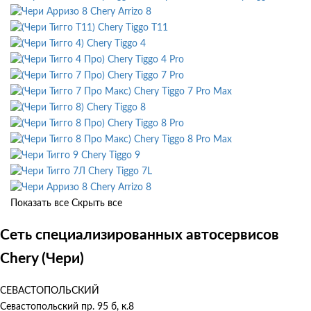
Chery Arrizo 8
Chery Tiggo T11
Chery Tiggo 4
Chery Tiggo 4 Pro
Chery Tiggo 7 Pro
Chery Tiggo 7 Pro Max
Chery Tiggo 8
Chery Tiggo 8 Pro
Chery Tiggo 8 Pro Max
Chery Tiggo 9
Chery Tiggo 7L
Chery Arrizo 8
Показать все
Скрыть все
Сеть специализированных автосервисов
Chery (Чери)
СЕВАСТОПОЛЬСКИЙ
Севастопольский пр. 95 б, к.8