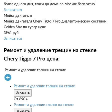
более одного дня, такси до дома по Москве бесплатно.
Записаться
Мойка двигателя
Мойка двигателя Chery Tiggo 7 Pro диэлектрическим составом
Golden Star по супер цене
3961 руб
Записаться
Ремонт и удаление трещин на стекле
Chery Tiggo 7 Pro цена:
Ремонт и удаление трещин на стекле
Ремонт и удаление трещин на стекле
Заказать
От
890
₽
Ремонт и удаление сколов на стекле
Заказать