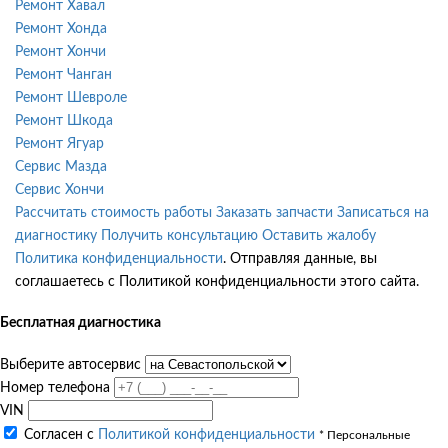
Ремонт Хавал
Ремонт Хонда
Ремонт Хончи
Ремонт Чанган
Ремонт Шевроле
Ремонт Шкода
Ремонт Ягуар
Сервис Мазда
Сервис Хончи
Рассчитать стоимость работы
Заказать запчасти
Записаться на
диагностику
Получить консультацию
Оставить жалобу
Политика конфиденциальности
. Отправляя данные, вы
соглашаетесь с Политикой конфиденциальности этого сайта.
Бесплатная диагностика
Выберите автосервис
Номер телефона
VIN
Согласен с
Политикой конфиденциальности
* Персональные