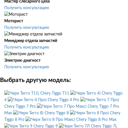
Мастер слесарного цеха
Получить консультацию
Моторист
Получить консультацию
Менеджер отдела запчастей
Получить консультацию
Электрик-диагност
Получить консультацию
Выбрать другую модель:
Chery Tiggo T11
Chery Tiggo
4
Chery Tiggo 4 Pro
Chery Tiggo 7 Pro
Chery Tiggo 7 Pro
Max
Chery Tiggo 8
Chery
Tiggo 8 Pro
Chery Tiggo 8 Pro Max
Chery Tiggo 9
Chery Tiggo 7L