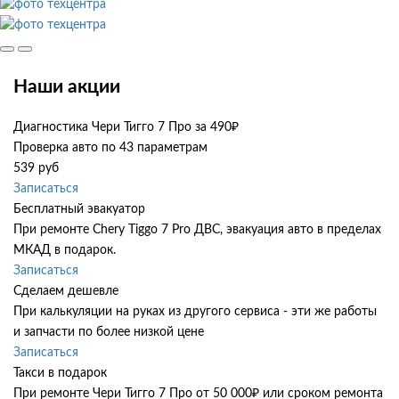
Наши акции
Диагностика Чери Тигго 7 Про за 490₽
Проверка авто по 43 параметрам
539 руб
Записаться
Бесплатный эвакуатор
При ремонте Chery Tiggo 7 Pro ДВС, эвакуация авто в пределах
МКАД в подарок.
Записаться
Сделаем дешевле
При калькуляции на руках из другого сервиса - эти же работы
и запчасти по более низкой цене
Записаться
Такси в подарок
При ремонте Чери Тигго 7 Про от 50 000₽ или сроком ремонта