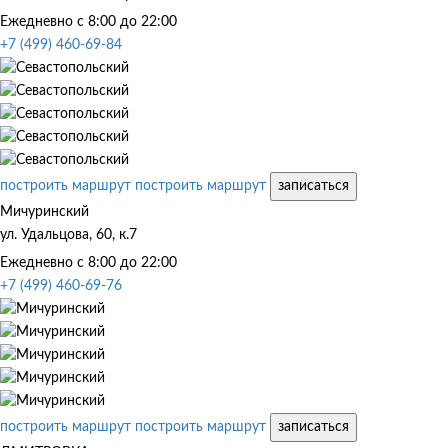
Ежедневно с 8:00 до 22:00
+7 (499) 460-69-84
построить маршрут
построить маршрут
записаться
Мичуринский
ул. Удальцова, 60, к.7
Ежедневно с 8:00 до 22:00
+7 (499) 460-69-76
построить маршрут
построить маршрут
записаться