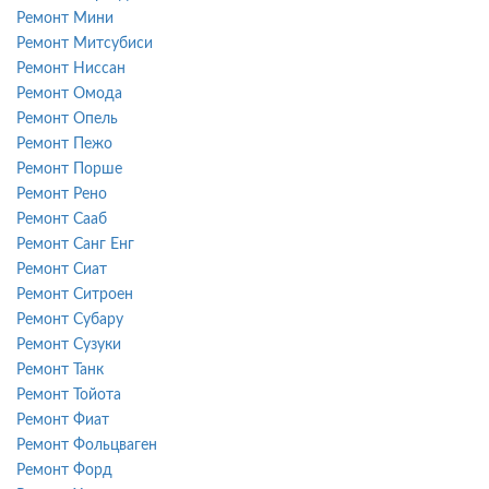
Ремонт Мини
Ремонт Митсубиси
Ремонт Ниссан
Ремонт Омода
Ремонт Опель
Ремонт Пежо
Ремонт Порше
Ремонт Рено
Ремонт Сааб
Ремонт Санг Енг
Ремонт Сиат
Ремонт Ситроен
Ремонт Субару
Ремонт Сузуки
Ремонт Танк
Ремонт Тойота
Ремонт Фиат
Ремонт Фольцваген
Ремонт Форд