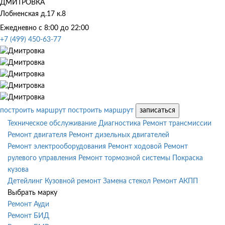
ДМИТРОВКА
Лобненская д.17 к.8
Ежедневно с 8:00 до 22:00
+7 (499) 450-63-77
построить маршрут
построить маршрут
записаться
Техническое обслуживание
Диагностика
Ремонт трансмиссии
Ремонт двигателя
Ремонт дизельных двигателей
Ремонт электрооборудования
Ремонт ходовой
Ремонт
рулевого управления
Ремонт тормозной системы
Покраска
кузова
Детейлинг
Кузовной ремонт
Замена стекол
Ремонт АКПП
Выбрать марку
Ремонт Ауди
Ремонт БИД