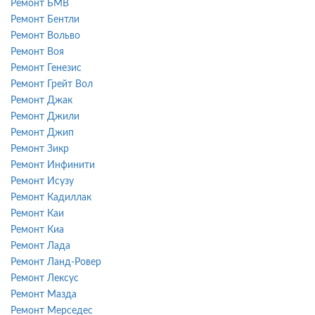
Ремонт БМВ
Ремонт Бентли
Ремонт Вольво
Ремонт Воя
Ремонт Генезис
Ремонт Грейт Вол
Ремонт Джак
Ремонт Джили
Ремонт Джип
Ремонт Зикр
Ремонт Инфинити
Ремонт Исузу
Ремонт Кадиллак
Ремонт Каи
Ремонт Киа
Ремонт Лада
Ремонт Ланд-Ровер
Ремонт Лексус
Ремонт Мазда
Ремонт Мерседес