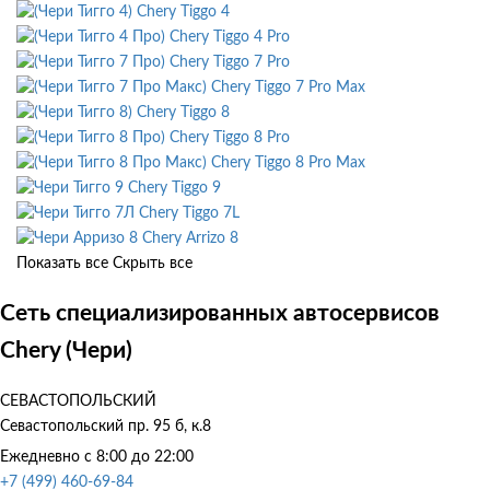
Chery Tiggo 4
Chery Tiggo 4 Pro
Chery Tiggo 7 Pro
Chery Tiggo 7 Pro Max
Chery Tiggo 8
Chery Tiggo 8 Pro
Chery Tiggo 8 Pro Max
Chery Tiggo 9
Chery Tiggo 7L
Chery Arrizo 8
Показать все
Скрыть все
Сеть специализированных автосервисов
Chery (Чери)
СЕВАСТОПОЛЬСКИЙ
Севастопольский пр. 95 б, к.8
Ежедневно с 8:00 до 22:00
+7 (499) 460-69-84