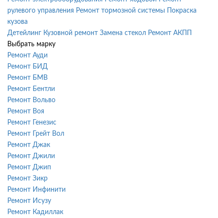
рулевого управления
Ремонт тормозной системы
Покраска
кузова
Детейлинг
Кузовной ремонт
Замена стекол
Ремонт АКПП
Выбрать марку
Ремонт Ауди
Ремонт БИД
Ремонт БМВ
Ремонт Бентли
Ремонт Вольво
Ремонт Воя
Ремонт Генезис
Ремонт Грейт Вол
Ремонт Джак
Ремонт Джили
Ремонт Джип
Ремонт Зикр
Ремонт Инфинити
Ремонт Исузу
Ремонт Кадиллак