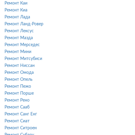
Ремонт Каи
Ремонт Киа
Ремонт Лада
Ремонт Ланд-Ровер
Ремонт Лексус
Ремонт Мазда
Ремонт Мерседес
Ремонт Мини
Ремонт Митсубиси
Ремонт Ниссан
Ремонт Омода
Ремонт Опель
Ремонт Пежо
Ремонт Порше
Ремонт Рено
Ремонт Сааб
Ремонт Санг Енг
Ремонт Сиат
Ремонт Ситроен
Ремонт Субару