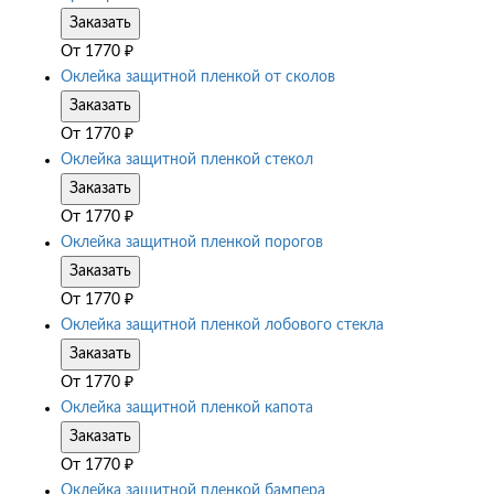
Заказать
От
1770
₽
Оклейка защитной пленкой от сколов
Заказать
От
1770
₽
Оклейка защитной пленкой стекол
Заказать
От
1770
₽
Оклейка защитной пленкой порогов
Заказать
От
1770
₽
Оклейка защитной пленкой лобового стекла
Заказать
От
1770
₽
Оклейка защитной пленкой капота
Заказать
От
1770
₽
Оклейка защитной пленкой бампера