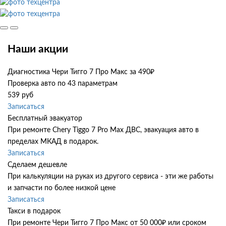
Наши акции
Диагностика Чери Тигго 7 Про Макс за 490₽
Проверка авто по 43 параметрам
539 руб
Записаться
Бесплатный эвакуатор
При ремонте Chery Tiggo 7 Pro Max ДВС, эвакуация авто в
пределах МКАД в подарок.
Записаться
Сделаем дешевле
При калькуляции на руках из другого сервиса - эти же работы
и запчасти по более низкой цене
Записаться
Такси в подарок
При ремонте Чери Тигго 7 Про Макс от 50 000₽ или сроком