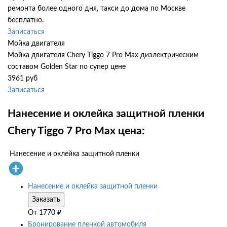
ремонта более одного дня, такси до дома по Москве
бесплатно.
Записаться
Мойка двигателя
Мойка двигателя Chery Tiggo 7 Pro Max диэлектрическим
составом Golden Star по супер цене
3961 руб
Записаться
Нанесение и оклейка защитной пленки
Chery Tiggo 7 Pro Max цена:
Нанесение и оклейка защитной пленки
Нанесение и оклейка защитной пленки
Заказать
От
1770
₽
Бронирование пленкой автомобиля