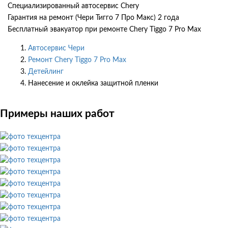
Специализированный автосервис Chery
Гарантия на ремонт (Чери Тигго 7 Про Макс) 2 года
Бесплатный эвакуатор при ремонте Chery Tiggo 7 Pro Max
Автосервис Чери
Ремонт Chery Tiggo 7 Pro Max
Детейлинг
Нанесение и оклейка защитной пленки
Примеры наших работ