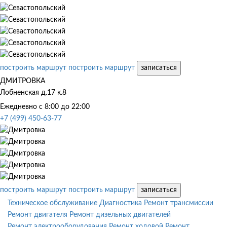
построить маршрут
построить маршрут
записаться
ДМИТРОВКА
Лобненская д.17 к.8
Ежедневно с 8:00 до 22:00
+7 (499) 450-63-77
построить маршрут
построить маршрут
записаться
Техническое обслуживание
Диагностика
Ремонт трансмиссии
Ремонт двигателя
Ремонт дизельных двигателей
Ремонт электрооборудования
Ремонт ходовой
Ремонт