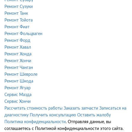
Ремонт Сузуки
Ремонт Танк
Ремонт Тойота
Ремонт Фиат
Ремонт Фольцваген
Ремонт Форд
Ремонт Хавал
Ремонт Хонда
Ремонт Хончи
Ремонт Чанган
Ремонт Шевроле
Ремонт Шкода
Ремонт Ягуар
Сервис Мазда
Сервис Хончи
Рассчитать стоимость работы
Заказать запчасти
Записаться на
диагностику
Получить консультацию
Оставить жалобу
Политика конфиденциальности
. Отправляя данные, вы
соглашаетесь с Политикой конфиденциальности этого сайта.