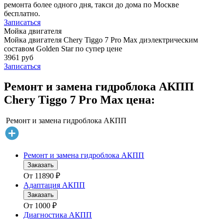
ремонта более одного дня, такси до дома по Москве
бесплатно.
Записаться
Мойка двигателя
Мойка двигателя Chery Tiggo 7 Pro Max диэлектрическим
составом Golden Star по супер цене
3961 руб
Записаться
Ремонт и замена гидроблока АКПП
Chery Tiggo 7 Pro Max цена:
Ремонт и замена гидроблока АКПП
Ремонт и замена гидроблока АКПП
Заказать
От
11890
₽
Адаптация АКПП
Заказать
От
1000
₽
Диагностика АКПП