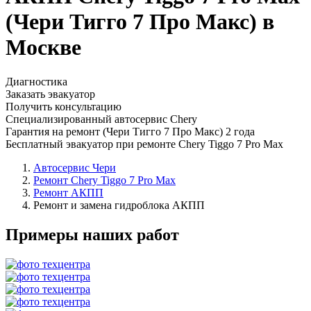
(Чери Тигго 7 Про Макс) в
Москве
Диагностика
Заказать эвакуатор
Получить консультацию
Специализированный автосервис Chery
Гарантия на ремонт (Чери Тигго 7 Про Макс) 2 года
Бесплатный эвакуатор при ремонте Chery Tiggo 7 Pro Max
Автосервис Чери
Ремонт Chery Tiggo 7 Pro Max
Ремонт АКПП
Ремонт и замена гидроблока АКПП
Примеры наших работ