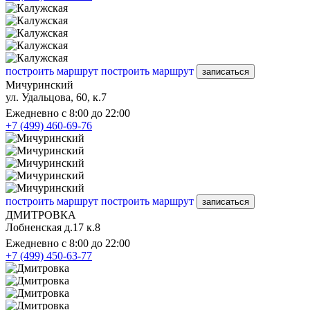
построить маршрут
построить маршрут
записаться
Мичуринский
ул. Удальцова, 60, к.7
Ежедневно с 8:00 до 22:00
+7 (499) 460-69-76
построить маршрут
построить маршрут
записаться
ДМИТРОВКА
Лобненская д.17 к.8
Ежедневно с 8:00 до 22:00
+7 (499) 450-63-77