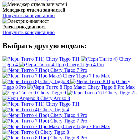
Менеджер отдела запчастей
Получить консультацию
Электрик-диагност
Получить консультацию
Выбрать другую модель:
Chery Tiggo T11
Chery
Tiggo 4
Chery Tiggo 4 Pro
Chery Tiggo 7 Pro
Chery Tiggo 7 Pro Max
Chery Tiggo 8
Chery
Tiggo 8 Pro
Chery Tiggo 8 Pro Max
Chery Tiggo 9
Chery Tiggo 7L
Chery Arrizo 8
Chery Tiggo T11
Chery Tiggo 4
Chery Tiggo 4 Pro
Chery Tiggo 7 Pro
Chery Tiggo 7 Pro Max
Chery Tiggo 8
Chery Tiggo 8 Pro