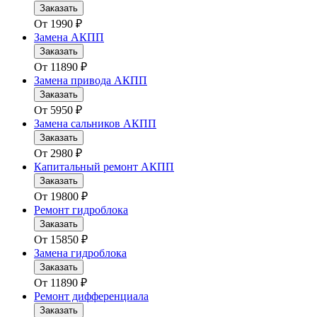
Заказать
От
1990
₽
Замена АКПП
Заказать
От
11890
₽
Замена привода АКПП
Заказать
От
5950
₽
Замена сальников АКПП
Заказать
От
2980
₽
Капитальный ремонт АКПП
Заказать
От
19800
₽
Ремонт гидроблока
Заказать
От
15850
₽
Замена гидроблока
Заказать
От
11890
₽
Ремонт дифференциала
Заказать