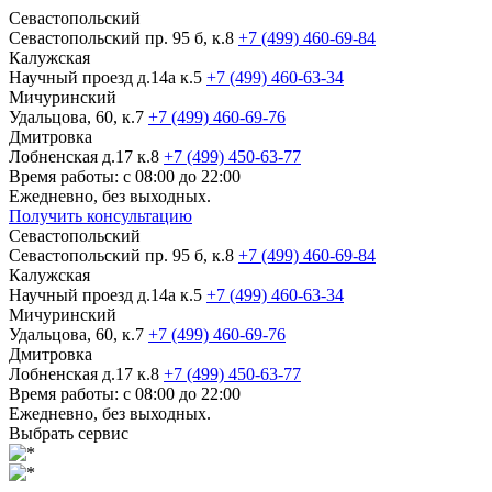
Севастопольский
Севастопольский пр. 95 б, к.8
+7 (499) 460-69-84
Калужская
Научный проезд д.14а к.5
+7 (499) 460-63-34
Мичуринский
Удальцова, 60, к.7
+7 (499) 460-69-76
Дмитровка
Лобненская д.17 к.8
+7 (499) 450-63-77
Время работы: с 08:00 до 22:00
Ежедневно, без выходных.
Получить консультацию
Севастопольский
Севастопольский пр. 95 б, к.8
+7 (499) 460-69-84
Калужская
Научный проезд д.14а к.5
+7 (499) 460-63-34
Мичуринский
Удальцова, 60, к.7
+7 (499) 460-69-76
Дмитровка
Лобненская д.17 к.8
+7 (499) 450-63-77
Время работы: с 08:00 до 22:00
Ежедневно, без выходных.
Выбрать сервис