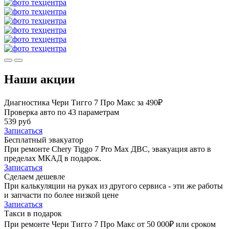
Наши акции
Диагностика Чери Тигго 7 Про Макс за 490₽
Проверка авто по 43 параметрам
539 руб
Записаться
Бесплатный эвакуатор
При ремонте Chery Tiggo 7 Pro Max ДВС, эвакуация авто в
пределах МКАД в подарок.
Записаться
Сделаем дешевле
При калькуляции на руках из другого сервиса - эти же работы
и запчасти по более низкой цене
Записаться
Такси в подарок
При ремонте Чери Тигго 7 Про Макс от 50 000₽ или сроком