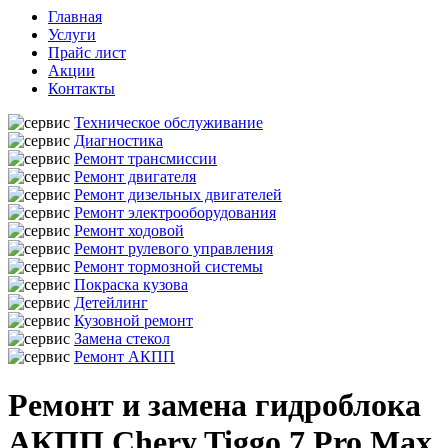
Главная
Услуги
Прайс лист
Акции
Контакты
Техническое обслуживание
Диагностика
Ремонт трансмиссии
Ремонт двигателя
Ремонт дизельных двигателей
Ремонт электрооборудования
Ремонт ходовой
Ремонт рулевого управления
Ремонт тормозной системы
Покраска кузова
Детейлинг
Кузовной ремонт
Замена стекол
Ремонт АКПП
Ремонт и замена гидроблока
АКПП Chery Tiggo 7 Pro Max