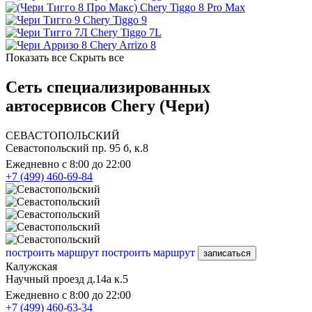
Chery Tiggo 8 Pro Max
Chery Tiggo 9
Chery Tiggo 7L
Chery Arrizo 8
Показать все
Скрыть все
Сеть специализированных
автосервисов Chery (Чери)
СЕВАСТОПОЛЬСКИЙ
Севастопольский пр. 95 б, к.8
Ежедневно с 8:00 до 22:00
+7 (499) 460-69-84
построить маршрут
построить маршрут
записаться
Калужская
Научный проезд д.14а к.5
Ежедневно с 8:00 до 22:00
+7 (499) 460-63-34