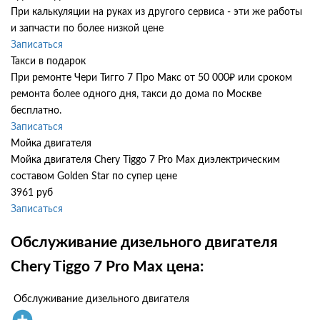
При калькуляции на руках из другого сервиса - эти же работы
и запчасти по более низкой цене
Записаться
Такси в подарок
При ремонте Чери Тигго 7 Про Макс от 50 000₽ или сроком
ремонта более одного дня, такси до дома по Москве
бесплатно.
Записаться
Мойка двигателя
Мойка двигателя Chery Tiggo 7 Pro Max диэлектрическим
составом Golden Star по супер цене
3961 руб
Записаться
Обслуживание дизельного двигателя
Chery Tiggo 7 Pro Max цена:
Обслуживание дизельного двигателя