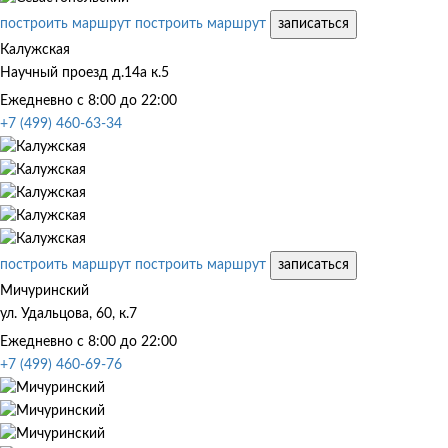
построить маршрут
построить маршрут
записаться
Калужская
Научный проезд д.14а к.5
Ежедневно с 8:00 до 22:00
+7 (499) 460-63-34
построить маршрут
построить маршрут
записаться
Мичуринский
ул. Удальцова, 60, к.7
Ежедневно с 8:00 до 22:00
+7 (499) 460-69-76