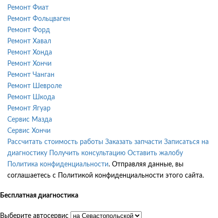
Ремонт Фиат
Ремонт Фольцваген
Ремонт Форд
Ремонт Хавал
Ремонт Хонда
Ремонт Хончи
Ремонт Чанган
Ремонт Шевроле
Ремонт Шкода
Ремонт Ягуар
Сервис Мазда
Сервис Хончи
Рассчитать стоимость работы
Заказать запчасти
Записаться на
диагностику
Получить консультацию
Оставить жалобу
Политика конфиденциальности
. Отправляя данные, вы
соглашаетесь с Политикой конфиденциальности этого сайта.
Бесплатная диагностика
Выберите автосервис