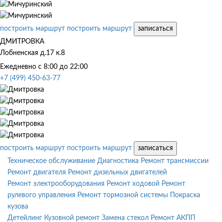
построить маршрут
построить маршрут
записаться
ДМИТРОВКА
Лобненская д.17 к.8
Ежедневно с 8:00 до 22:00
+7 (499) 450-63-77
построить маршрут
построить маршрут
записаться
Техническое обслуживание
Диагностика
Ремонт трансмиссии
Ремонт двигателя
Ремонт дизельных двигателей
Ремонт электрооборудования
Ремонт ходовой
Ремонт
рулевого управления
Ремонт тормозной системы
Покраска
кузова
Детейлинг
Кузовной ремонт
Замена стекол
Ремонт АКПП