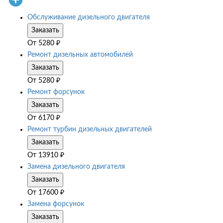
Обслуживание дизельного двигателя
Заказать
От
5280
₽
Ремонт дизельных автомобилей
Заказать
От
5280
₽
Ремонт форсунок
Заказать
От
6170
₽
Ремонт турбин дизельных двигателей
Заказать
От
13910
₽
Замена дизельного двигателя
Заказать
От
17600
₽
Замена форсунок
Заказать