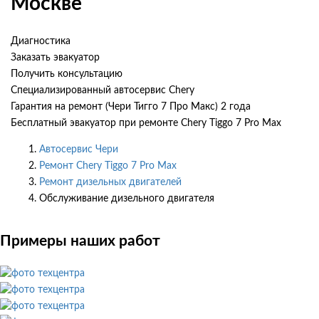
Москве
Диагностика
Заказать эвакуатор
Получить консультацию
Специализированный автосервис Chery
Гарантия на ремонт (Чери Тигго 7 Про Макс) 2 года
Бесплатный эвакуатор при ремонте Chery Tiggo 7 Pro Max
Автосервис Чери
Ремонт Chery Tiggo 7 Pro Max
Ремонт дизельных двигателей
Обслуживание дизельного двигателя
Примеры наших работ