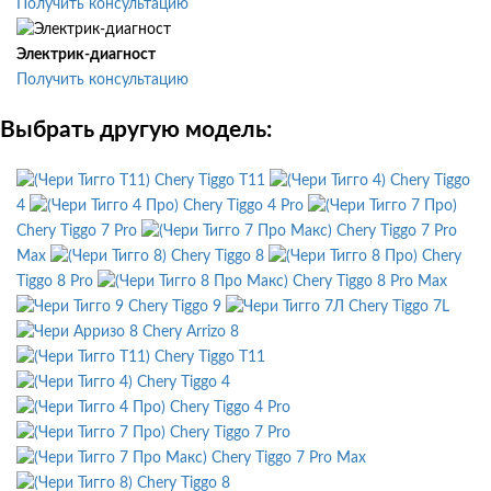
Получить консультацию
Электрик-диагност
Получить консультацию
Выбрать другую модель:
Chery Tiggo T11
Chery Tiggo
4
Chery Tiggo 4 Pro
Chery Tiggo 7 Pro
Chery Tiggo 7 Pro
Max
Chery Tiggo 8
Chery
Tiggo 8 Pro
Chery Tiggo 8 Pro Max
Chery Tiggo 9
Chery Tiggo 7L
Chery Arrizo 8
Chery Tiggo T11
Chery Tiggo 4
Chery Tiggo 4 Pro
Chery Tiggo 7 Pro
Chery Tiggo 7 Pro Max
Chery Tiggo 8