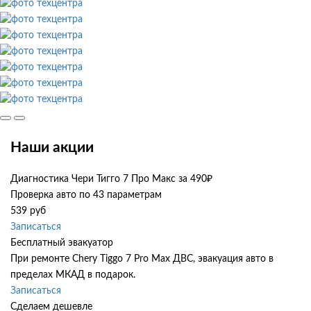
Наши акции
Диагностика Чери Тигго 7 Про Макс за 490₽
Проверка авто по 43 параметрам
539 руб
Записаться
Бесплатный эвакуатор
При ремонте Chery Tiggo 7 Pro Max ДВС, эвакуация авто в
пределах МКАД в подарок.
Записаться
Сделаем дешевле