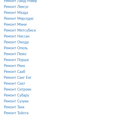
Ремонт Ланд-Ровер
Ремонт Лексус
Ремонт Мазда
Ремонт Мерседес
Ремонт Мини
Ремонт Митсубиси
Ремонт Ниссан
Ремонт Омода
Ремонт Опель
Ремонт Пежо
Ремонт Порше
Ремонт Рено
Ремонт Сааб
Ремонт Санг Енг
Ремонт Сиат
Ремонт Ситроен
Ремонт Субару
Ремонт Сузуки
Ремонт Танк
Ремонт Тойота