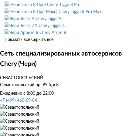
Chery Tiggo 8 Pro
Chery Tiggo 8 Pro Max
Chery Tiggo 9
Chery Tiggo 7L
Chery Arrizo 8
Показать все
Скрыть все
Сеть специализированных автосервисов
Chery (Чери)
СЕВАСТОПОЛЬСКИЙ
Севастопольский пр. 95 б, к.8
Ежедневно с 8:00 до 22:00
+7 (499) 460-69-84