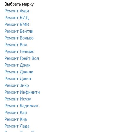
Выбрать марку
Ремонт Ауди
Ремонт БИД
Ремонт БМВ
Ремонт Бентли
Ремонт Вольво
Ремонт Воя
Ремонт Генезис
Ремонт Грейт Вол
Ремонт Джак
Ремонт Джили
Ремонт Джип
Ремонт Зикр
Ремонт Инфинити
Ремонт Исузу
Ремонт Кадиллак
Ремонт Каи
Ремонт Киа
Ремонт Лада