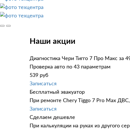
Наши акции
Диагностика Чери Тигго 7 Про Макс за 4
Проверка авто по 43 параметрам
539 руб
Записаться
Бесплатный эвакуатор
При ремонте Chery Tiggo 7 Pro Max ДВС,
Записаться
Сделаем дешевле
При калькуляции на руках из другого сер