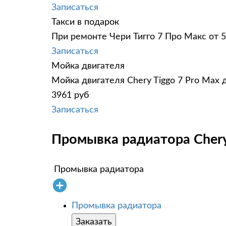
Записаться
Такси в подарок
При ремонте Чери Тигго 7 Про Макс от 5
Записаться
Мойка двигателя
Мойка двигателя Chery Tiggo 7 Pro Max 
3961 руб
Записаться
Промывка радиатора Chery 
Промывка радиатора
Промывка радиатора
Заказать