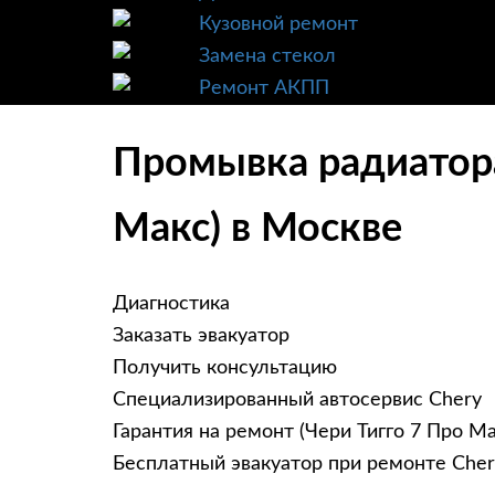
Кузовной ремонт
Замена стекол
Ремонт АКПП
Промывка радиатора 
Макс) в Москве
Диагностика
Заказать эвакуатор
Получить консультацию
Специализированный автосервис Chery
Гарантия на ремонт (Чери Тигго 7 Про Ма
Бесплатный эвакуатор при ремонте Chery