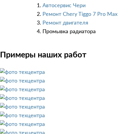
Автосервис Чери
Ремонт Chery Tiggo 7 Pro Max
Ремонт двигателя
Промывка радиатора
Примеры наших работ