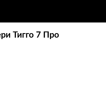
ри Тигго 7 Про