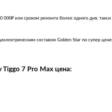
0 000₽ или сроком ремонта более одного дня, такси
диэлектрическим составом Golden Star по супер цене
Tiggo 7 Pro Max цена: