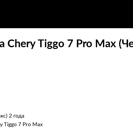
Chery Tiggo 7 Pro Max (Че
кс) 2 года
 Tiggo 7 Pro Max