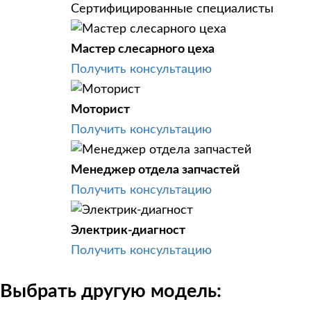
Сертифицированные специалисты
Мастер слесарного цеха
Получить консультацию
Моторист
Получить консультацию
Менеджер отдела запчастей
Получить консультацию
Электрик-диагност
Получить консультацию
Выбрать другую модель: