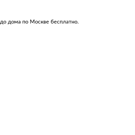
 до дома по Москве бесплатно.