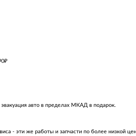
90₽
 эвакуация авто в пределах МКАД в подарок.
виса - эти же работы и запчасти по более низкой це