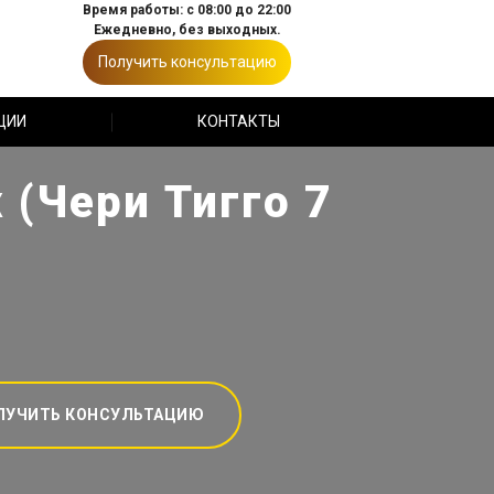
Время работы: с 08:00 до 22:00
Ежедневно, без выходных.
Получить консультацию
ЦИИ
КОНТАКТЫ
 (Чери Тигго 7
ЛУЧИТЬ КОНСУЛЬТАЦИЮ