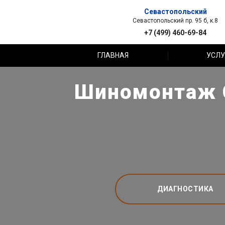
Севастопольский
Севастопольский пр. 95 б, к.8
+7 (499) 460-69-84
ГЛАВНАЯ
УСЛУ
Шиномонтаж Ch
ДИАГНОСТИКА