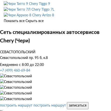
Chery Tiggo 9
Chery Tiggo 7L
Chery Arrizo 8
Показать все
Скрыть все
Сеть специализированных автосервисов
Chery (Чери)
СЕВАСТОПОЛЬСКИЙ
Севастопольский пр. 95 б, к.8
Ежедневно с 8:00 до 22:00
+7 (499) 460-69-84
построить маршрут
построить маршрут
записаться