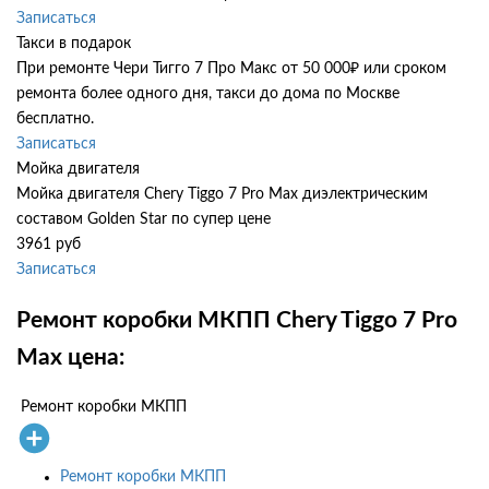
Записаться
Такси в подарок
При ремонте Чери Тигго 7 Про Макс от 50 000₽ или сроком
ремонта более одного дня, такси до дома по Москве
бесплатно.
Записаться
Мойка двигателя
Мойка двигателя Chery Tiggo 7 Pro Max диэлектрическим
составом Golden Star по супер цене
3961 руб
Записаться
Ремонт коробки МКПП Chery Tiggo 7 Pro
Max цена:
Ремонт коробки МКПП
Ремонт коробки МКПП