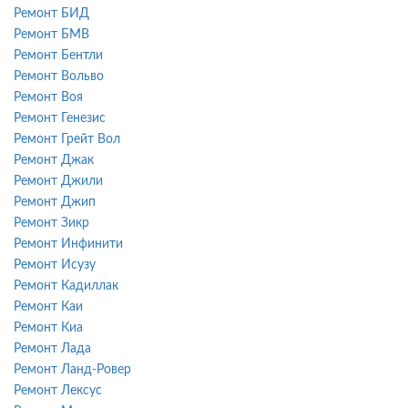
Ремонт БИД
Ремонт БМВ
Ремонт Бентли
Ремонт Вольво
Ремонт Воя
Ремонт Генезис
Ремонт Грейт Вол
Ремонт Джак
Ремонт Джили
Ремонт Джип
Ремонт Зикр
Ремонт Инфинити
Ремонт Исузу
Ремонт Кадиллак
Ремонт Каи
Ремонт Киа
Ремонт Лада
Ремонт Ланд-Ровер
Ремонт Лексус