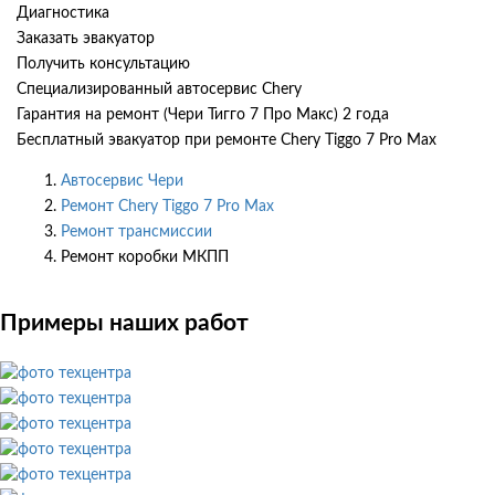
Диагностика
Заказать эвакуатор
Получить консультацию
Специализированный автосервис Chery
Гарантия на ремонт (Чери Тигго 7 Про Макс) 2 года
Бесплатный эвакуатор при ремонте Chery Tiggo 7 Pro Max
Автосервис Чери
Ремонт Chery Tiggo 7 Pro Max
Ремонт трансмиссии
Ремонт коробки МКПП
Примеры наших работ