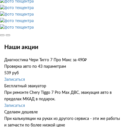
Наши акции
Диагностика Чери Тигго 7 Про Макс за 490₽
Проверка авто по 43 параметрам
539 руб
Записаться
Бесплатный эвакуатор
При ремонте Chery Tiggo 7 Pro Max ДВС, эвакуация авто в
пределах МКАД в подарок.
Записаться
Сделаем дешевле
При калькуляции на руках из другого сервиса - эти же работы
и запчасти по более низкой цене