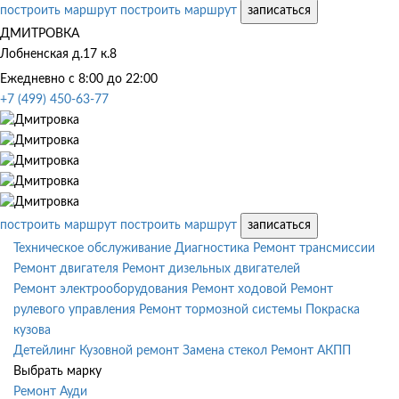
построить маршрут
построить маршрут
записаться
ДМИТРОВКА
Лобненская д.17 к.8
Ежедневно с 8:00 до 22:00
+7 (499) 450-63-77
построить маршрут
построить маршрут
записаться
Техническое обслуживание
Диагностика
Ремонт трансмиссии
Ремонт двигателя
Ремонт дизельных двигателей
Ремонт электрооборудования
Ремонт ходовой
Ремонт
рулевого управления
Ремонт тормозной системы
Покраска
кузова
Детейлинг
Кузовной ремонт
Замена стекол
Ремонт АКПП
Выбрать марку
Ремонт Ауди