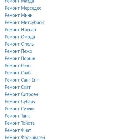
Ремонт Мазда
Ремонт Мерседес
Ремонт Мини
Ремонт Митсубиси
Ремонт Ниссан
Ремонт Омода
Ремонт Опель
Ремонт Пежо
Ремонт Порше
Ремонт Рено
Ремонт Сааб
Ремонт Санг Енг
Ремонт Сиат
Ремонт Ситроен
Ремонт Субару
Ремонт Сузуки
Ремонт Танк
Ремонт Тойота
Ремонт Фиат
Ремонт Фольцваген