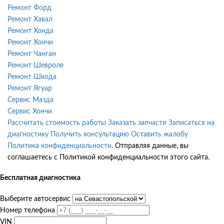
Ремонт Форд
Ремонт Хавал
Ремонт Хонда
Ремонт Хончи
Ремонт Чанган
Ремонт Шевроле
Ремонт Шкода
Ремонт Ягуар
Сервис Мазда
Сервис Хончи
Рассчитать стоимость работы
Заказать запчасти
Записаться на
диагностику
Получить консультацию
Оставить жалобу
Политика конфиденциальности
. Отправляя данные, вы
соглашаетесь с Политикой конфиденциальности этого сайта.
Бесплатная диагностика
Выберите автосервис
Номер телефона
VIN