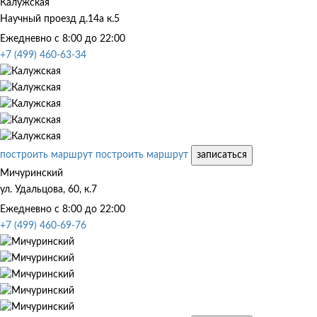
Калужская
Научный проезд д.14а к.5
Ежедневно с 8:00 до 22:00
+7 (499) 460-63-34
построить маршрут
построить маршрут
записаться
Мичуринский
ул. Удальцова, 60, к.7
Ежедневно с 8:00 до 22:00
+7 (499) 460-69-76