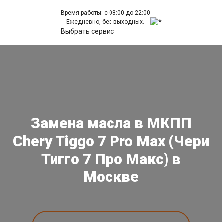
Время работы: с 08:00 до 22:00
Ежедневно, без выходных.
Выбрать сервис
Замена масла в МКПП
Chery Tiggo 7 Pro Max (Чери
Тигго 7 Про Макс) в
Москве