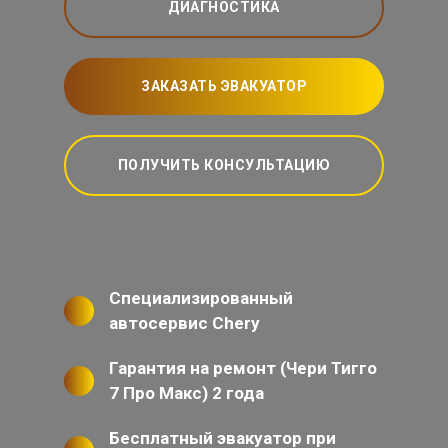
ДИАГНОСТИКА
ЗАКАЗАТЬ ЭВАКУАТОР
ПОЛУЧИТЬ КОНСУЛЬТАЦИЮ
Специализированный
автосервис Chery
Гарантия на ремонт (Чери Тигго
7 Про Макс) 2 года
Бесплатный эвакуатор при