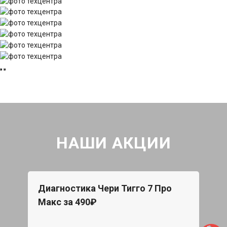
НАШИ АКЦИИ
Диагностика Чери Тигго 7 Про
Макс за 490₽