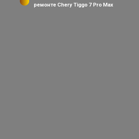
ремонте Chery Tiggo 7 Pro Max