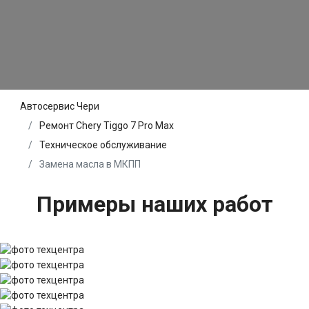
Автосервис Чери
Ремонт Chery Tiggo 7 Pro Max
Техническое обслуживание
Замена масла в МКПП
Примеры наших работ