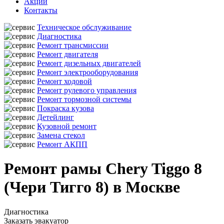
Акции
Контакты
Техническое обслуживание
Диагностика
Ремонт трансмиссии
Ремонт двигателя
Ремонт дизельных двигателей
Ремонт электрооборудования
Ремонт ходовой
Ремонт рулевого управления
Ремонт тормозной системы
Покраска кузова
Детейлинг
Кузовной ремонт
Замена стекол
Ремонт АКПП
Ремонт рамы Chery Tiggo 8
(Чери Тигго 8) в Москве
Диагностика
Заказать эвакуатор