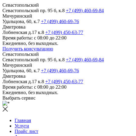
Севастопольский
Севастопольский пр. 95 б, к.8
+7 (499) 460-69-84
Мичуринский
Удальцова, 60, к.7
+7 (499) 460-69-76
Дмитровка
Лобненская д.17 к.8
+7 (499) 450-63-77
Время работы: с 08:00 до 22:00
Ежедневно, без выходных.
Получить консультацию
Севастопольский
Севастопольский пр. 95 б, к.8
+7 (499) 460-69-84
Мичуринский
Удальцова, 60, к.7
+7 (499) 460-69-76
Дмитровка
Лобненская д.17 к.8
+7 (499) 450-63-77
Время работы: с 08:00 до 22:00
Ежедневно, без выходных.
Выбрать сервис
Главная
Услуги
Прайс лист