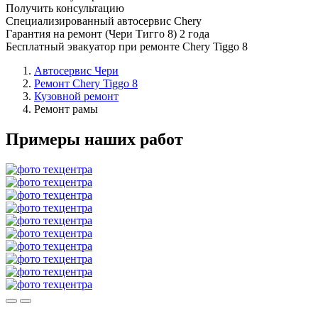
Получить консультацию
Специализированный автосервис Chery
Гарантия на ремонт (Чери Тигго 8) 2 года
Бесплатный эвакуатор при ремонте Chery Tiggo 8
Автосервис Чери
Ремонт Chery Tiggo 8
Кузовной ремонт
Ремонт рамы
Примеры наших работ