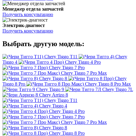
Менеджер отдела запчастей
Получить консультацию
Электрик-диагност
Получить консультацию
Выбрать другую модель:
Chery Tiggo T11
Chery
Tiggo 4
Chery Tiggo 4 Pro
Chery Tiggo 7 Pro
Chery Tiggo 7 Pro Max
Chery Tiggo 8
Chery
Tiggo 8 Pro
Chery Tiggo 8 Pro Max
Chery Tiggo 9
Chery Tiggo 7L
Chery Arrizo 8
Chery Tiggo T11
Chery Tiggo 4
Chery Tiggo 4 Pro
Chery Tiggo 7 Pro
Chery Tiggo 7 Pro Max
Chery Tiggo 8
Chery Tiggo 8 Pro