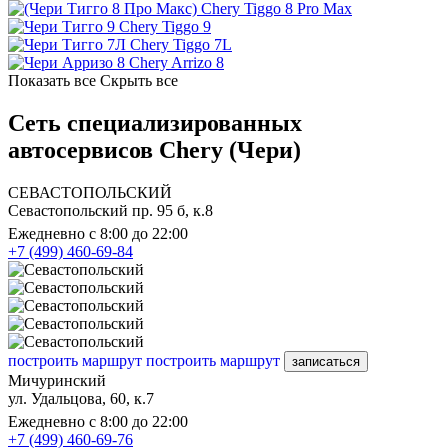
Chery Tiggo 8 Pro Max
Chery Tiggo 9
Chery Tiggo 7L
Chery Arrizo 8
Показать все
Скрыть все
Сеть специализированных
автосервисов Chery (Чери)
СЕВАСТОПОЛЬСКИЙ
Севастопольский пр. 95 б, к.8
Ежедневно с 8:00 до 22:00
+7 (499) 460-69-84
построить маршрут
построить маршрут
записаться
Мичуринский
ул. Удальцова, 60, к.7
Ежедневно с 8:00 до 22:00
+7 (499) 460-69-76