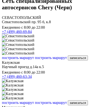
Сеть специализированных
автосервисов Chery (Чери)
СЕВАСТОПОЛЬСКИЙ
Севастопольский пр. 95 б, к.8
Ежедневно с 8:00 до 22:00
+7 (499) 460-69-84
построить маршрут
построить маршрут
записаться
Калужская
Научный проезд д.14а к.5
Ежедневно с 8:00 до 22:00
+7 (499) 460-63-34
построить маршрут
построить маршрут
записаться