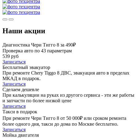
Наши акции
Диагностика Чери Тигго 8 за 490₽
Проверка авто по 43 параметрам
539 руб
Записаться
Бесплатный эвакуатор
При ремонте Chery Tiggo 8 ДВС, эвакуация авто в пределах
МКАД в подарок.
Записаться
Сделаем дешевле
При калькуляции на руках из другого сервиса - эти же работы
и запчасти по более низкой цене
Записаться
Такси в подарок
При ремонте Чери Тигго 8 от 50 000₽ или сроком ремонта
более одного дня, такси до дома по Москве бесплатно.
Записаться
Мойка двигателя