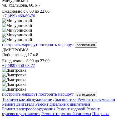
Мичуринский
ул. Удальцова, 60, к.7
Ежедневно с 8:00 до 22:00
+7 (499) 460-69-76
построить маршрут
построить маршрут
записаться
ДМИТРОВКА
Лобненская д.17 к.8
Ежедневно с 8:00 до 22:00
+7 (499) 450-63-77
построить маршрут
построить маршрут
записаться
Техническое обслуживание
Диагностика
Ремонт трансмиссии
Ремонт двигателя
Ремонт дизельных двигателей
Ремонт электрооборудования
Ремонт ходовой
Ремонт
рулевого управления
Ремонт тормозной системы
Покраска