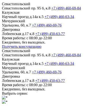
Севастопольский
Севастопольский пр. 95 б, к.8
+7 (499) 460-69-84
Калужская
Научный проезд д.14а к.5
+7 (499) 460-63-34
Мичуринский
Удальцова, 60, к.7
+7 (499) 460-69-76
Дмитровка
Лобненская д.17 к.8
+7 (499) 450-63-77
Время работы: с 08:00 до 22:00
Ежедневно, без выходных.
Получить консультацию
Севастопольский
Севастопольский пр. 95 б, к.8
+7 (499) 460-69-84
Калужская
Научный проезд д.14а к.5
+7 (499) 460-63-34
Мичуринский
Удальцова, 60, к.7
+7 (499) 460-69-76
Дмитровка
Лобненская д.17 к.8
+7 (499) 450-63-77
Время работы: с 08:00 до 22:00
Ежедневно, без выходных.
Выбрать сервис