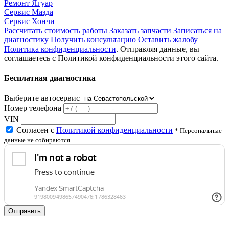
Ремонт Ягуар
Сервис Мазда
Сервис Хончи
Рассчитать стоимость работы
Заказать запчасти
Записаться на
диагностику
Получить консультацию
Оставить жалобу
Политика конфиденциальности
. Отправляя данные, вы
соглашаетесь с Политикой конфиденциальности этого сайта.
Бесплатная диагностика
Выберите автосервис
Номер телефона
VIN
Согласен с
Политикой конфиденциальности
* Персональные
данные не собираются
Отправить