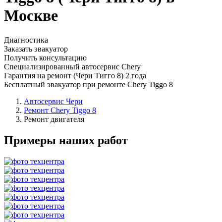
Москве
Диагностика
Заказать эвакуатор
Получить консультацию
Специализированный автосервис Chery
Гарантия на ремонт (Чери Тигго 8) 2 года
Бесплатный эвакуатор при ремонте Chery Tiggo 8
Автосервис Чери
Ремонт Chery Tiggo 8
Ремонт двигателя
Примеры наших работ