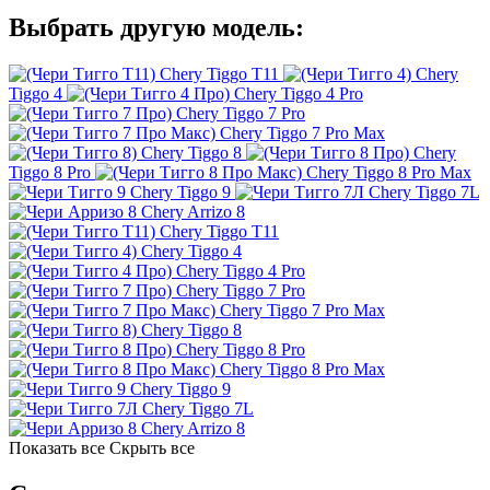
Выбрать другую модель:
Chery Tiggo T11
Chery
Tiggo 4
Chery Tiggo 4 Pro
Chery Tiggo 7 Pro
Chery Tiggo 7 Pro Max
Chery Tiggo 8
Chery
Tiggo 8 Pro
Chery Tiggo 8 Pro Max
Chery Tiggo 9
Chery Tiggo 7L
Chery Arrizo 8
Chery Tiggo T11
Chery Tiggo 4
Chery Tiggo 4 Pro
Chery Tiggo 7 Pro
Chery Tiggo 7 Pro Max
Chery Tiggo 8
Chery Tiggo 8 Pro
Chery Tiggo 8 Pro Max
Chery Tiggo 9
Chery Tiggo 7L
Chery Arrizo 8
Показать все
Скрыть все