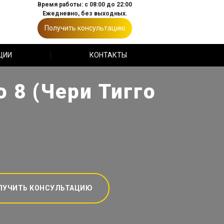
Время работы: с 08:00 до 22:00
Ежедневно, без выходных.
Получить консультацию
ЦИИ
КОНТАКТЫ
 8 (Чери Тигго
ЛУЧИТЬ КОНСУЛЬТАЦИЮ