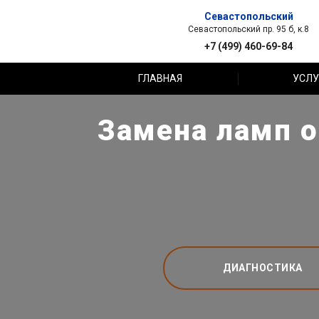
Севастопольский
Севастопольский пр. 95 б, к.8
+7 (499) 460-69-84
ГЛАВНАЯ
УСЛУ
Замена ламп о
ДИАГНОСТИКА