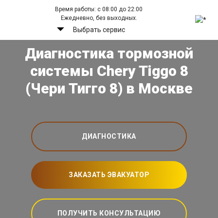
Время работы: с 08:00 до 22:00
Ежедневно, без выходных.
Выбрать сервис
Диагностика тормозной
системы Chery Tiggo 8
(Чери Тигго 8) в Москве
ДИАГНОСТИКА
ЗАКАЗАТЬ ЭВАКУАТОР
ПОЛУЧИТЬ КОНСУЛЬТАЦИЮ