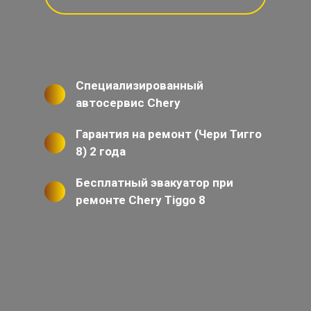
Специализированный
автосервис Chery
Гарантия на ремонт (Чери Тигго
8) 2 года
Бесплатный эвакуатор при
ремонте Chery Tiggo 8