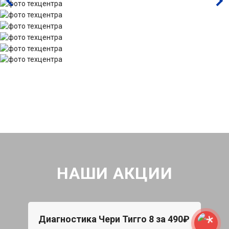
НАШИ АКЦИИ
Диагностика Чери Тигго 8 за 490₽