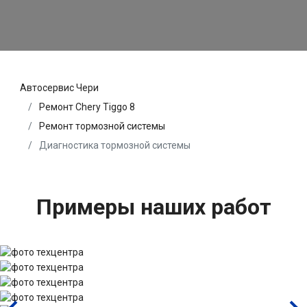
Автосервис Чери
Ремонт Chery Tiggo 8
Ремонт тормозной системы
Диагностика тормозной системы
Примеры наших работ