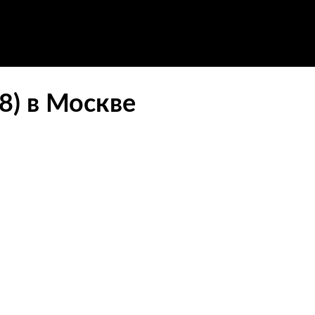
8) в Москве