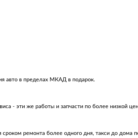
ия авто в пределах МКАД в подарок.
виса - эти же работы и запчасти по более низкой це
и сроком ремонта более одного дня, такси до дома 