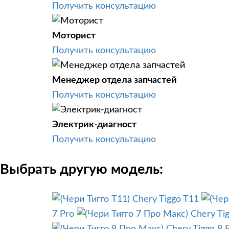
Получить консультацию
Моторист
Получить консультацию
Менеджер отдела запчастей
Получить консультацию
Электрик-диагност
Получить консультацию
Выбрать другую модель:
Chery Tiggo T11
7 Pro
Chery Ti