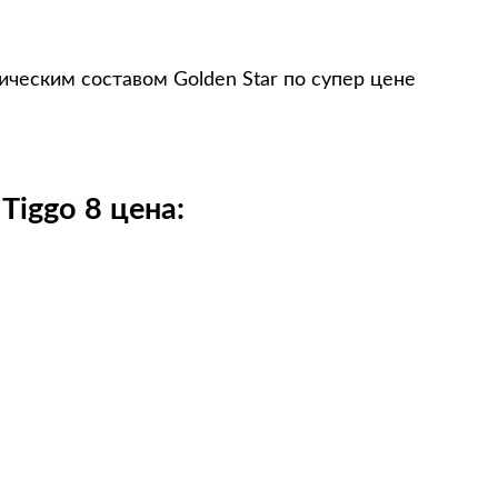
ическим составом Golden Star по супер цене
Tiggo 8 цена: