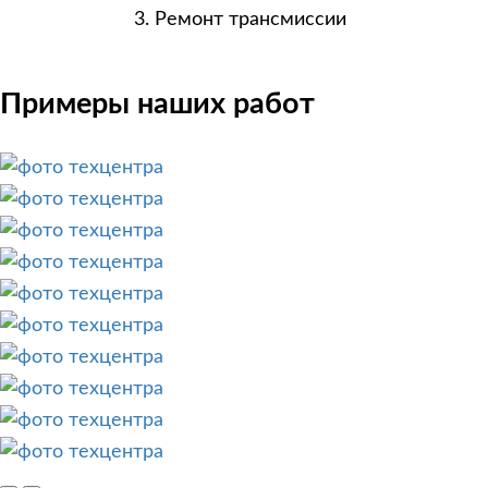
Ремонт трансмиссии
Примеры наших работ