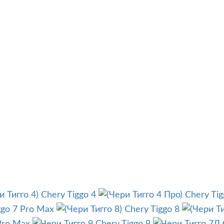
Chery Tiggo 4
Chery Tig
ggo 7 Pro Max
Chery Tiggo 8