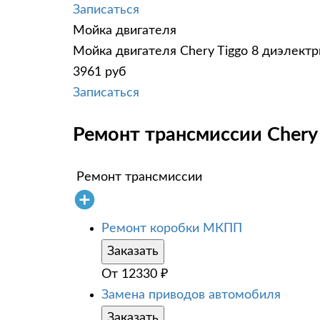
Записаться
Мойка двигателя
Мойка двигателя Chery Tiggo 8 диэлектр
3961 руб
Записаться
Ремонт трансмиссии Chery 
Ремонт трансмиссии
Ремонт коробки МКПП
Заказать
От
12330
₽
Замена приводов автомобиля
Заказать