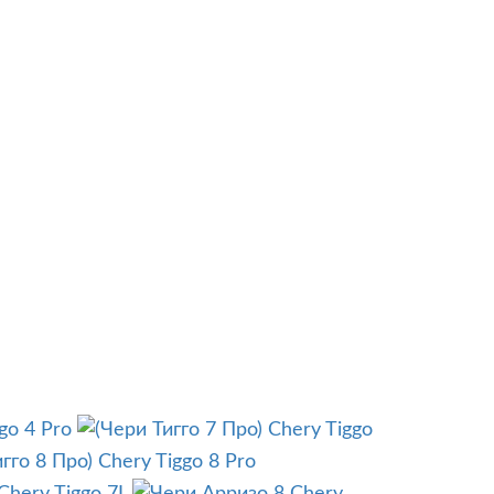
go 4 Pro
Chery Tiggo
Chery Tiggo 8 Pro