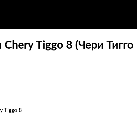
Chery Tiggo 8 (Чери Тигго 
 Tiggo 8