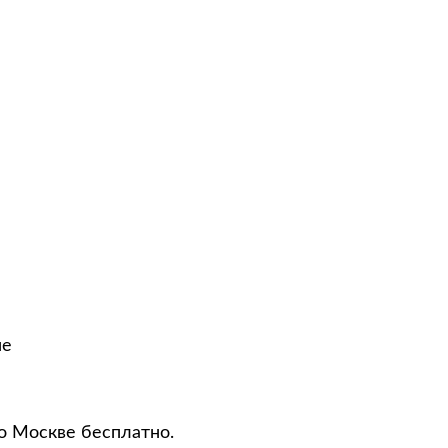
не
по Москве бесплатно.