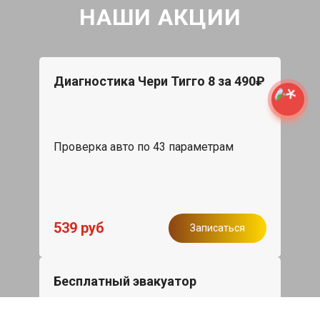
НАШИ АКЦИИ
Диагностика Чери Тигго 8 за 490₽
Проверка авто по 43 параметрам
539 руб
Записаться
Бесплатный эвакуатор