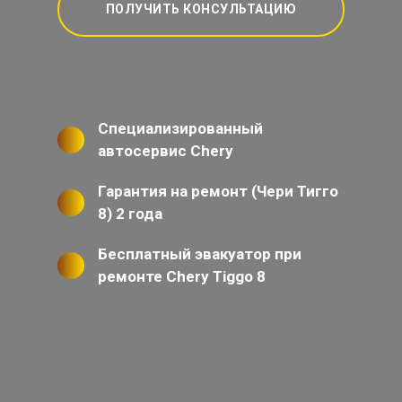
ПОЛУЧИТЬ КОНСУЛЬТАЦИЮ
Специализированный
автосервис Chery
Гарантия на ремонт (Чери Тигго
8) 2 года
Бесплатный эвакуатор при
ремонте Chery Tiggo 8