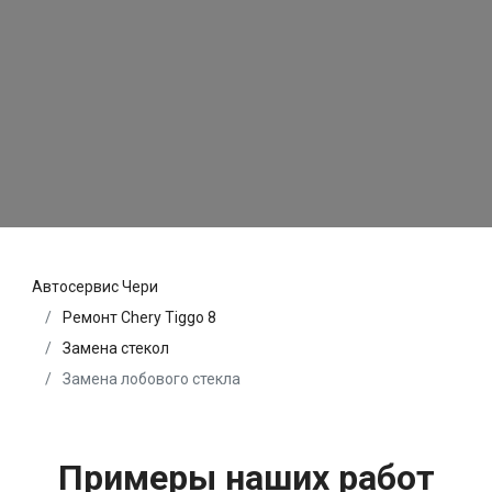
Автосервис Чери
Ремонт Chery Tiggo 8
Замена стекол
Замена лобового стекла
Примеры наших работ