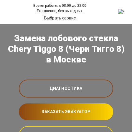
Время работы: с 08:00 до 22:00
Ежедневно, без выходных.
Выбрать сервис
Замена лобового стекла
Chery Tiggo 8 (Чери Тигго 8)
в Москве
ДИАГНОСТИКА
ЗАКАЗАТЬ ЭВАКУАТОР