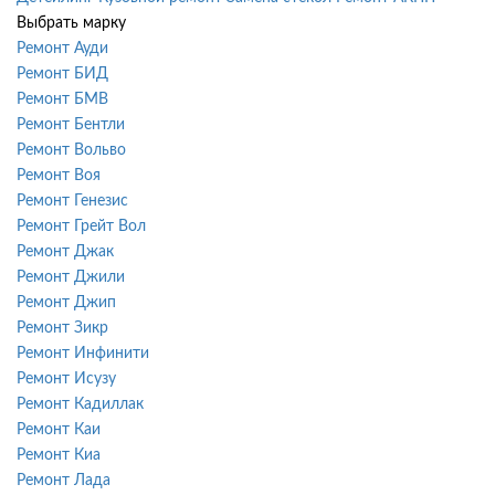
Выбрать марку
Ремонт Ауди
Ремонт БИД
Ремонт БМВ
Ремонт Бентли
Ремонт Вольво
Ремонт Воя
Ремонт Генезис
Ремонт Грейт Вол
Ремонт Джак
Ремонт Джили
Ремонт Джип
Ремонт Зикр
Ремонт Инфинити
Ремонт Исузу
Ремонт Кадиллак
Ремонт Каи
Ремонт Киа
Ремонт Лада