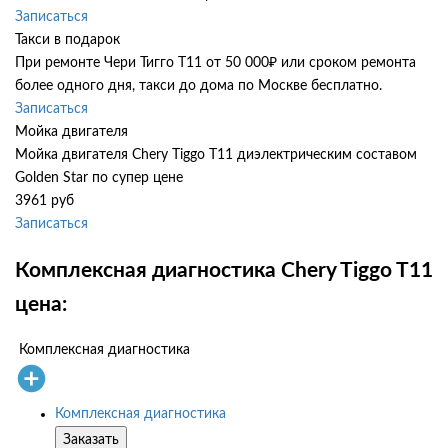
Записаться
Такси в подарок
При ремонте Чери Тигго Т11 от 50 000₽ или сроком ремонта
более одного дня, такси до дома по Москве бесплатно.
Записаться
Мойка двигателя
Мойка двигателя Chery Tiggo T11 диэлектрическим составом
Golden Star по супер цене
3961 руб
Записаться
Комплексная диагностика Chery Tiggo T11
цена:
Комплексная диагностика
Комплексная диагностика
Заказать