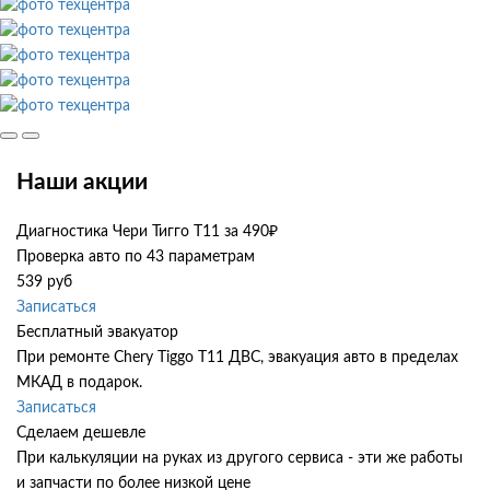
Наши акции
Диагностика Чери Тигго Т11 за 490₽
Проверка авто по 43 параметрам
539 руб
Записаться
Бесплатный эвакуатор
При ремонте Chery Tiggo T11 ДВС, эвакуация авто в пределах
МКАД в подарок.
Записаться
Сделаем дешевле
При калькуляции на руках из другого сервиса - эти же работы
и запчасти по более низкой цене