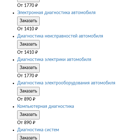
От
1770
₽
Электронная диагностика автомобиля
Заказать
От
1410
₽
Диагностика неисправностей автомобиля
Заказать
От
1410
₽
Диагностика электрики автомобиля
Заказать
От
1770
₽
Диагностика электрооборудования автомобиля
Заказать
От
890
₽
Компьютерная диагностика
Заказать
От
890
₽
Диагностика систем
Заказать