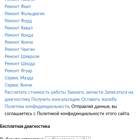
Ремонт Фиат
Ремонт Фольцваген
Ремонт Форд
Ремонт Хавал
Ремонт Хонда
Ремонт Хончи
Ремонт Чанган
Ремонт Шевроле
Ремонт Шкода
Ремонт Ягуар
Сервис Мазда
Сервис Хончи
Рассчитать стоимость работы
Заказать запчасти
Записаться на
диагностику
Получить консультацию
Оставить жалобу
Политика конфиденциальности
. Отправляя данные, вы
соглашаетесь с Политикой конфиденциальности этого сайта.
Бесплатная диагностика