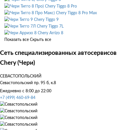
Chery Tiggo 8 Pro
Chery Tiggo 8 Pro Max
Chery Tiggo 9
Chery Tiggo 7L
Chery Arrizo 8
Показать все
Скрыть все
Сеть специализированных автосервисов
Chery (Чери)
СЕВАСТОПОЛЬСКИЙ
Севастопольский пр. 95 б, к.8
Ежедневно с 8:00 до 22:00
+7 (499) 460-69-84