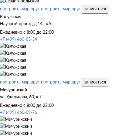
построить маршрут
построить маршрут
записаться
Калужская
Научный проезд д.14а к.5
Ежедневно с 8:00 до 22:00
+7 (499) 460-63-34
построить маршрут
построить маршрут
записаться
Мичуринский
ул. Удальцова, 60, к.7
Ежедневно с 8:00 до 22:00
+7 (499) 460-69-76