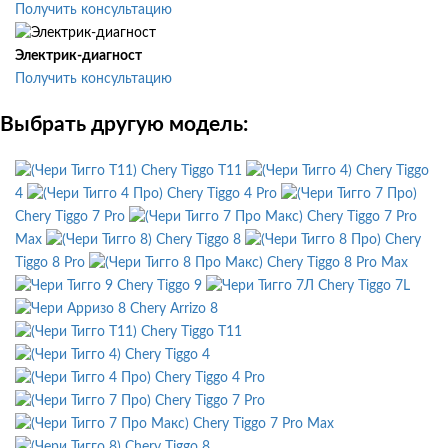
Получить консультацию
Электрик-диагност
Получить консультацию
Выбрать другую модель:
Chery Tiggo T11
Chery Tiggo
4
Chery Tiggo 4 Pro
Chery Tiggo 7 Pro
Chery Tiggo 7 Pro
Max
Chery Tiggo 8
Chery
Tiggo 8 Pro
Chery Tiggo 8 Pro Max
Chery Tiggo 9
Chery Tiggo 7L
Chery Arrizo 8
Chery Tiggo T11
Chery Tiggo 4
Chery Tiggo 4 Pro
Chery Tiggo 7 Pro
Chery Tiggo 7 Pro Max
Chery Tiggo 8