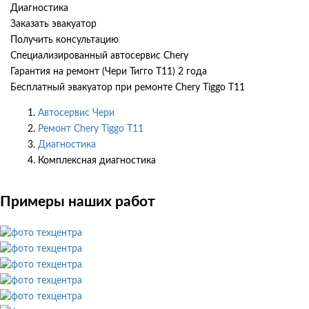
Диагностика
Заказать эвакуатор
Получить консультацию
Специализированный автосервис Chery
Гарантия на ремонт (Чери Тигго Т11) 2 года
Бесплатный эвакуатор при ремонте Chery Tiggo T11
Автосервис Чери
Ремонт Chery Tiggo T11
Диагностика
Комплексная диагностика
Примеры наших работ