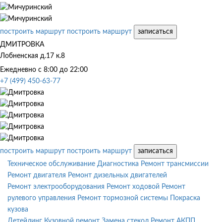
построить маршрут
построить маршрут
записаться
ДМИТРОВКА
Лобненская д.17 к.8
Ежедневно с 8:00 до 22:00
+7 (499) 450-63-77
построить маршрут
построить маршрут
записаться
Техническое обслуживание
Диагностика
Ремонт трансмиссии
Ремонт двигателя
Ремонт дизельных двигателей
Ремонт электрооборудования
Ремонт ходовой
Ремонт
рулевого управления
Ремонт тормозной системы
Покраска
кузова
Детейлинг
Кузовной ремонт
Замена стекол
Ремонт АКПП