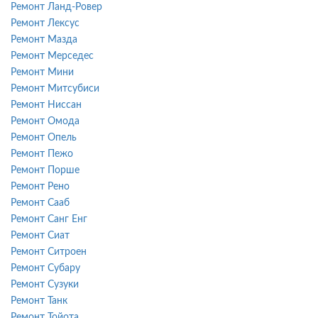
Ремонт Ланд-Ровер
Ремонт Лексус
Ремонт Мазда
Ремонт Мерседес
Ремонт Мини
Ремонт Митсубиси
Ремонт Ниссан
Ремонт Омода
Ремонт Опель
Ремонт Пежо
Ремонт Порше
Ремонт Рено
Ремонт Сааб
Ремонт Санг Енг
Ремонт Сиат
Ремонт Ситроен
Ремонт Субару
Ремонт Сузуки
Ремонт Танк
Ремонт Тойота