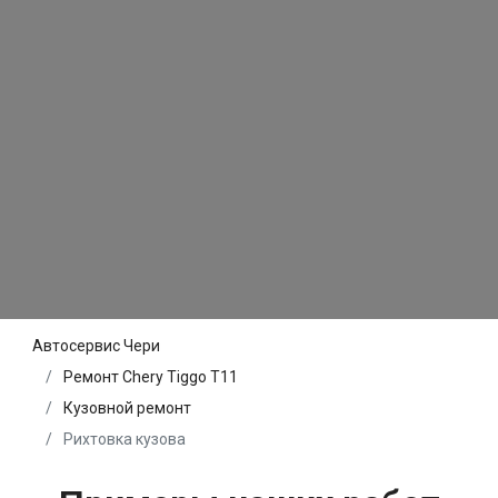
Автосервис Чери
Ремонт Chery Tiggo T11
Кузовной ремонт
Рихтовка кузова