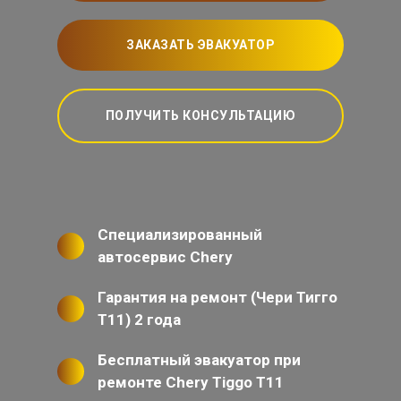
ЗАКАЗАТЬ ЭВАКУАТОР
ПОЛУЧИТЬ КОНСУЛЬТАЦИЮ
Специализированный
автосервис Chery
Гарантия на ремонт (Чери Тигго
Т11) 2 года
Бесплатный эвакуатор при
ремонте Chery Tiggo T11