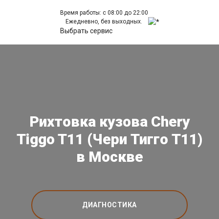
Время работы: с 08:00 до 22:00
Ежедневно, без выходных.
Выбрать сервис
Рихтовка кузова Chery
Tiggo T11 (Чери Тигго Т11)
в Москве
ДИАГНОСТИКА