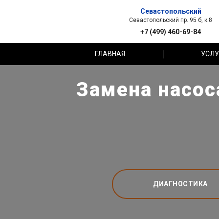
Севастопольский
Севастопольский пр. 95 б, к.8
+7 (499) 460-69-84
ГЛАВНАЯ
УСЛУ
Замена насос
ДИАГНОСТИКА