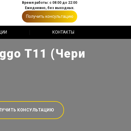
Время работы: с 08:00 до 22:00
Ежедневно, без выходных.
Получить консультацию
ЦИИ
КОНТАКТЫ
ggo T11 (Чери
ЛУЧИТЬ КОНСУЛЬТАЦИЮ