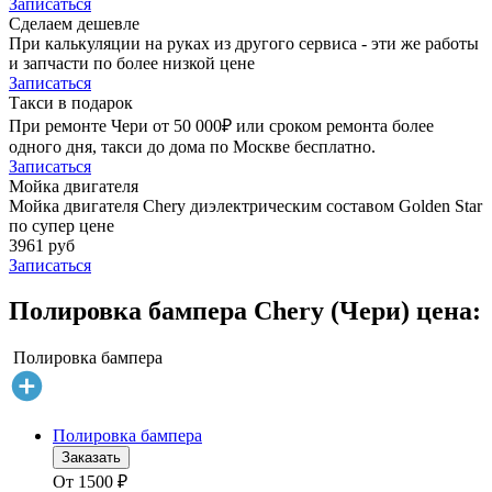
Записаться
Сделаем дешевле
При калькуляции на руках из другого сервиса - эти же работы
и запчасти по более низкой цене
Записаться
Такси в подарок
При ремонте Чери от 50 000₽ или сроком ремонта более
одного дня, такси до дома по Москве бесплатно.
Записаться
Мойка двигателя
Мойка двигателя Chery диэлектрическим составом Golden Star
по супер цене
3961 руб
Записаться
Полировка бампера Chery (Чери) цена:
Полировка бампера
Полировка бампера
Заказать
От
1500
₽