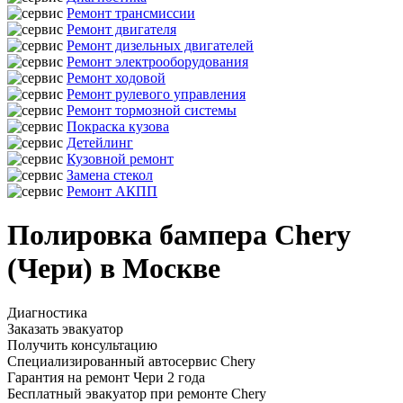
Ремонт трансмиссии
Ремонт двигателя
Ремонт дизельных двигателей
Ремонт электрооборудования
Ремонт ходовой
Ремонт рулевого управления
Ремонт тормозной системы
Покраска кузова
Детейлинг
Кузовной ремонт
Замена стекол
Ремонт АКПП
Полировка бампера Chery
(Чери) в Москве
Диагностика
Заказать эвакуатор
Получить консультацию
Специализированный автосервис Chery
Гарантия на ремонт Чери 2 года
Бесплатный эвакуатор при ремонте Chery