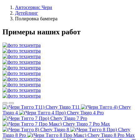
Автосервис Чери
Детейлинг
Полировка бампера
Примеры наших работ
Chery Tiggo T11
Chery
Tiggo 4
Chery Tiggo 4 Pro
Chery Tiggo 7 Pro
Chery Tiggo 7 Pro Max
Chery Tiggo 8
Chery
Tiggo 8 Pro
Chery Tiggo 8 Pro Max