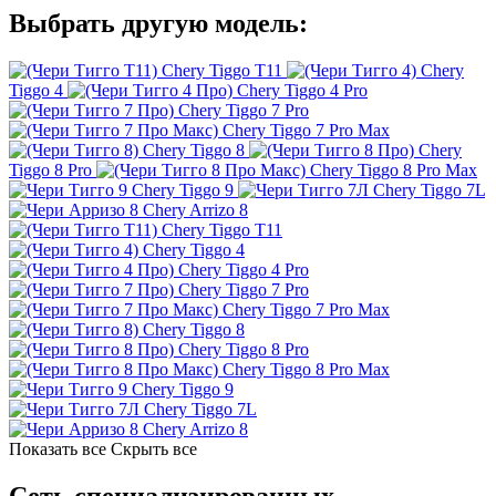
Выбрать другую модель:
Chery Tiggo T11
Chery
Tiggo 4
Chery Tiggo 4 Pro
Chery Tiggo 7 Pro
Chery Tiggo 7 Pro Max
Chery Tiggo 8
Chery
Tiggo 8 Pro
Chery Tiggo 8 Pro Max
Chery Tiggo 9
Chery Tiggo 7L
Chery Arrizo 8
Chery Tiggo T11
Chery Tiggo 4
Chery Tiggo 4 Pro
Chery Tiggo 7 Pro
Chery Tiggo 7 Pro Max
Chery Tiggo 8
Chery Tiggo 8 Pro
Chery Tiggo 8 Pro Max
Chery Tiggo 9
Chery Tiggo 7L
Chery Arrizo 8
Показать все
Скрыть все