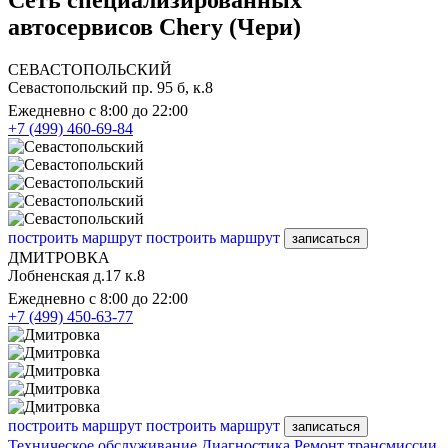
Сеть специализированных
автосервисов Chery (Чери)
СЕВАСТОПОЛЬСКИЙ
Севастопольский пр. 95 б, к.8
Ежедневно с 8:00 до 22:00
+7 (499) 460-69-84
построить маршрут
построить маршрут
записаться
ДМИТРОВКА
Лобненская д.17 к.8
Ежедневно с 8:00 до 22:00
+7 (499) 450-63-77
построить маршрут
построить маршрут
записаться
Техническое обслуживание
Диагностика
Ремонт трансмиссии