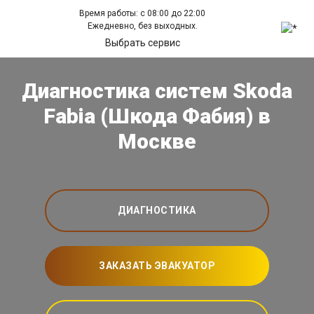
Время работы: с 08:00 до 22:00
Ежедневно, без выходных.
Выбрать сервис
Диагностика систем Skoda
Fabia (Шкода Фабия) в
Москве
ДИАГНОСТИКА
ЗАКАЗАТЬ ЭВАКУАТОР