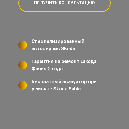
ПОЛУЧИТЬ КОНСУЛЬТАЦИЮ
Специализированный
автосервис Skoda
Гарантия на ремонт Шкода
Фабия 2 года
Бесплатный эвакуатор при
ремонте Skoda Fabia