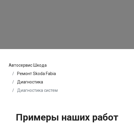
Автосервис Шкода
Ремонт Skoda Fabia
Диагностика
Диагностика систем
Примеры наших работ