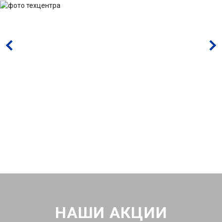
НАШИ АКЦИИ