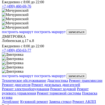
Ежедневно с 8:00 до 22:00
+7 (499) 460-69-76
построить маршрут
построить маршрут
записаться
ДМИТРОВКА
Лобненская д.17 к.8
Ежедневно с 8:00 до 22:00
+7 (499) 450-63-77
построить маршрут
построить маршрут
записаться
Техническое обслуживание
Диагностика
Ремонт трансмиссии
Ремонт двигателя
Ремонт дизельных двигателей
Ремонт электрооборудования
Ремонт ходовой
Ремонт
рулевого управления
Ремонт тормозной системы
Покраска
кузова
Детейлинг
Кузовной ремонт
Замена стекол
Ремонт АКПП