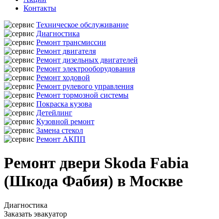
Контакты
Техническое обслуживание
Диагностика
Ремонт трансмиссии
Ремонт двигателя
Ремонт дизельных двигателей
Ремонт электрооборудования
Ремонт ходовой
Ремонт рулевого управления
Ремонт тормозной системы
Покраска кузова
Детейлинг
Кузовной ремонт
Замена стекол
Ремонт АКПП
Ремонт двери Skoda Fabia
(Шкода Фабия) в Москве
Диагностика
Заказать эвакуатор