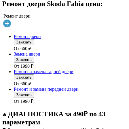
Ремонт двери Skoda Fabia цена:
Ремонт двери
Ремонт двери
Заказать
От
660
₽
Замена двери
Заказать
От
1990
₽
Ремонт и замена задней двери
Заказать
От
660
₽
Ремонт и замена передней двери
Заказать
От
1990
₽
ДИАГНОСТИКА за 490₽ по 43
🔥
параметрам
.