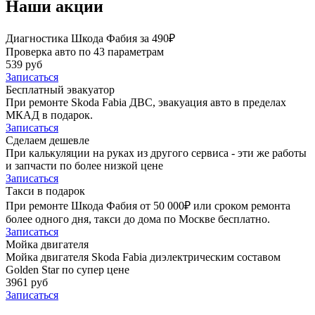
Наши акции
Диагностика Шкода Фабия за 490₽
Проверка авто по 43 параметрам
539 руб
Записаться
Бесплатный эвакуатор
При ремонте Skoda Fabia ДВС, эвакуация авто в пределах
МКАД в подарок.
Записаться
Сделаем дешевле
При калькуляции на руках из другого сервиса - эти же работы
и запчасти по более низкой цене
Записаться
Такси в подарок
При ремонте Шкода Фабия от 50 000₽ или сроком ремонта
более одного дня, такси до дома по Москве бесплатно.
Записаться
Мойка двигателя
Мойка двигателя Skoda Fabia диэлектрическим составом
Golden Star по супер цене
3961 руб
Записаться