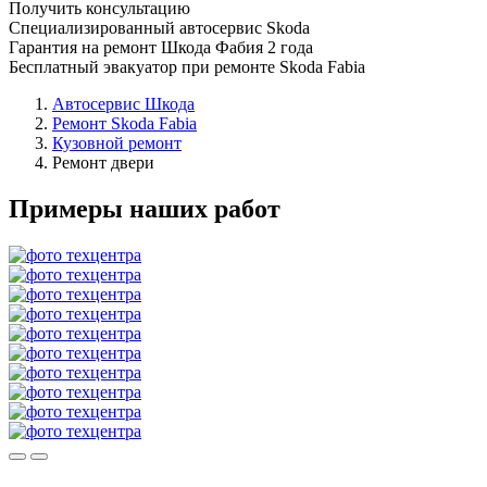
Получить консультацию
Специализированный автосервис Skoda
Гарантия на ремонт Шкода Фабия 2 года
Бесплатный эвакуатор при ремонте Skoda Fabia
Автосервис Шкода
Ремонт Skoda Fabia
Кузовной ремонт
Ремонт двери
Примеры наших работ