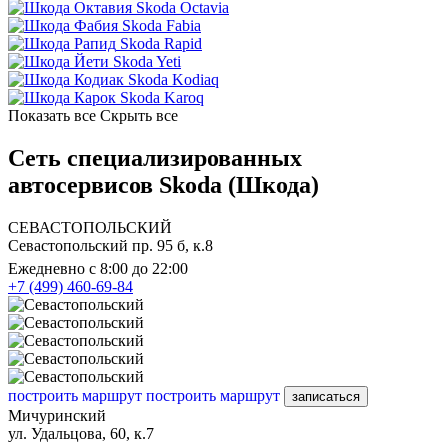
Skoda Octavia
Skoda Fabia
Skoda Rapid
Skoda Yeti
Skoda Kodiaq
Skoda Karoq
Показать все
Скрыть все
Сеть специализированных
автосервисов Skoda (Шкода)
СЕВАСТОПОЛЬСКИЙ
Севастопольский пр. 95 б, к.8
Ежедневно с 8:00 до 22:00
+7 (499) 460-69-84
построить маршрут
построить маршрут
записаться
Мичуринский
ул. Удальцова, 60, к.7