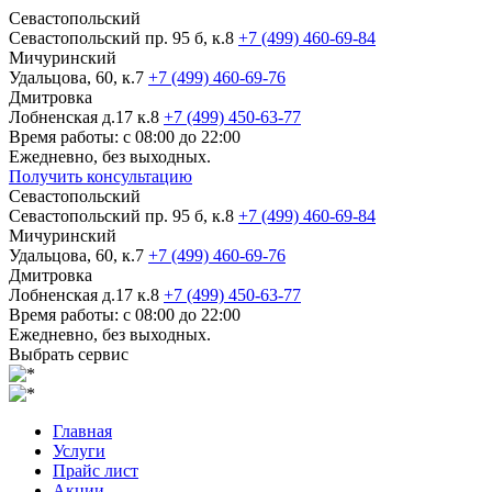
Севастопольский
Севастопольский пр. 95 б, к.8
+7 (499) 460-69-84
Мичуринский
Удальцова, 60, к.7
+7 (499) 460-69-76
Дмитровка
Лобненская д.17 к.8
+7 (499) 450-63-77
Время работы: с 08:00 до 22:00
Ежедневно, без выходных.
Получить консультацию
Севастопольский
Севастопольский пр. 95 б, к.8
+7 (499) 460-69-84
Мичуринский
Удальцова, 60, к.7
+7 (499) 460-69-76
Дмитровка
Лобненская д.17 к.8
+7 (499) 450-63-77
Время работы: с 08:00 до 22:00
Ежедневно, без выходных.
Выбрать сервис
Главная
Услуги
Прайс лист
Акции