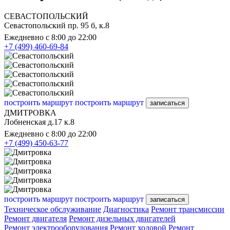
СЕВАСТОПОЛЬСКИЙ
Севастопольский пр. 95 б, к.8
Ежедневно с 8:00 до 22:00
+7 (499) 460-69-84
построить маршрут
построить маршрут
записаться
ДМИТРОВКА
Лобненская д.17 к.8
Ежедневно с 8:00 до 22:00
+7 (499) 450-63-77
построить маршрут
построить маршрут
записаться
Техническое обслуживание
Диагностика
Ремонт трансмиссии
Ремонт двигателя
Ремонт дизельных двигателей
Ремонт электрооборудования
Ремонт ходовой
Ремонт