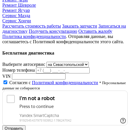
Ремонт Шевроле
Ремонт Ягуар
Сервис Мазда
Сервис Хончи
Рассчитать стоимость работы
Заказать запчасти
Записаться на
диагностику
Получить консультацию
Оставить жалобу
Политика конфиденциальности
. Отправляя данные, вы
соглашаетесь с Политикой конфиденциальности этого сайта.
Бесплатная диагностика
Выберите автосервис
Номер телефона
VIN
Согласен с
Политикой конфиденциальности
* Персональные
данные не собираются
Отправить