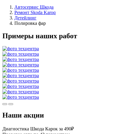
Автосервис Шкода
Ремонт Skoda Karoq
Детейлинг
Полировка фар
Примеры наших работ
Наши акции
Диагностика Шкода Карок за 490₽