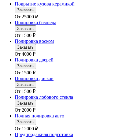
Покрытие кузова керамикой
Заказать
От
25000
₽
Полировка бампера
Заказать
От
1500
₽
Полировка воском
Заказать
От
4000
₽
Полировка дверей
Заказать
От
1500
₽
Полировка дисков
Заказать
От
1500
₽
Полировка лобового стекла
Заказать
От
2000
₽
Полная полировка авто
Заказать
От
12000
₽
Предпродажная подготовка