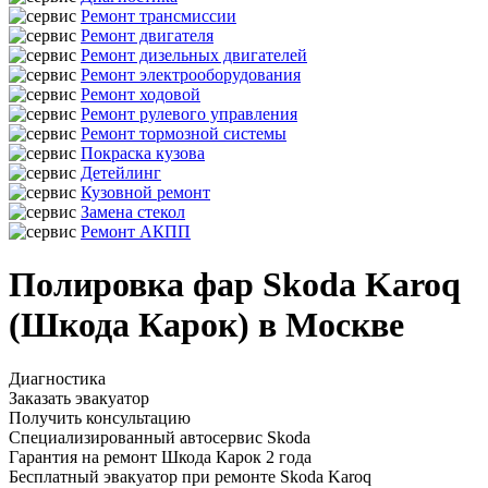
Ремонт трансмиссии
Ремонт двигателя
Ремонт дизельных двигателей
Ремонт электрооборудования
Ремонт ходовой
Ремонт рулевого управления
Ремонт тормозной системы
Покраска кузова
Детейлинг
Кузовной ремонт
Замена стекол
Ремонт АКПП
Полировка фар Skoda Karoq
(Шкода Карок) в Москве
Диагностика
Заказать эвакуатор
Получить консультацию
Специализированный автосервис Skoda
Гарантия на ремонт Шкода Карок 2 года
Бесплатный эвакуатор при ремонте Skoda Karoq