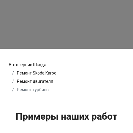
Автосервис Шкода
Ремонт Skoda Karoq
Ремонт двигателя
Ремонт турбины
Примеры наших работ