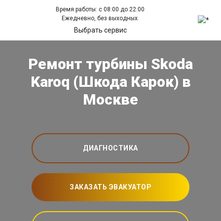
Время работы: с 08:00 до 22:00
Ежедневно, без выходных.
Выбрать сервис
Ремонт турбины Skoda
Karoq (Шкода Карок) в
Москве
ДИАГНОСТИКА
ЗАКАЗАТЬ ЭВАКУАТОР