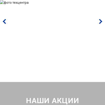
НАШИ АКЦИИ