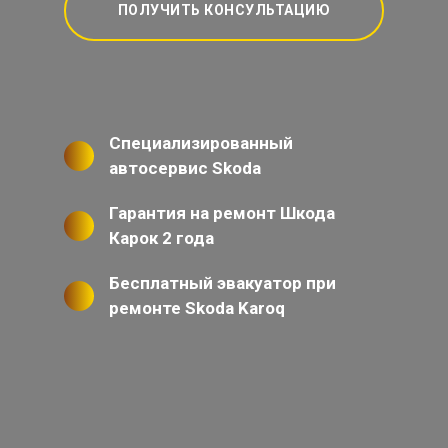
ПОЛУЧИТЬ КОНСУЛЬТАЦИЮ
Специализированный
автосервис Skoda
Гарантия на ремонт Шкода
Карок 2 года
Бесплатный эвакуатор при
ремонте Skoda Karoq