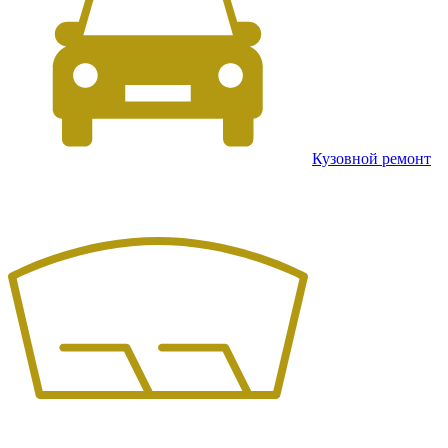
Кузовной ремонт