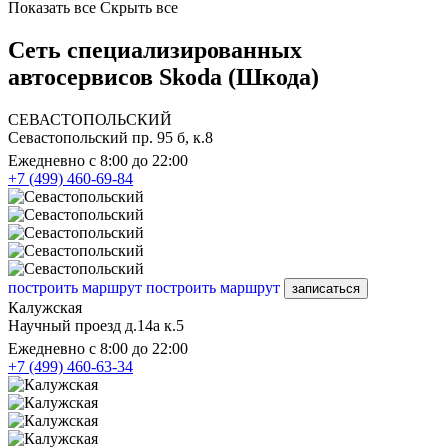
Показать все
Скрыть все
Сеть специализированных
автосервисов Skoda (Шкода)
СЕВАСТОПОЛЬСКИЙ
Севастопольский пр. 95 б, к.8
Ежедневно с 8:00 до 22:00
+7 (499) 460-69-84
построить маршрут
построить маршрут
записаться
Калужская
Научный проезд д.14а к.5
Ежедневно с 8:00 до 22:00
+7 (499) 460-63-34