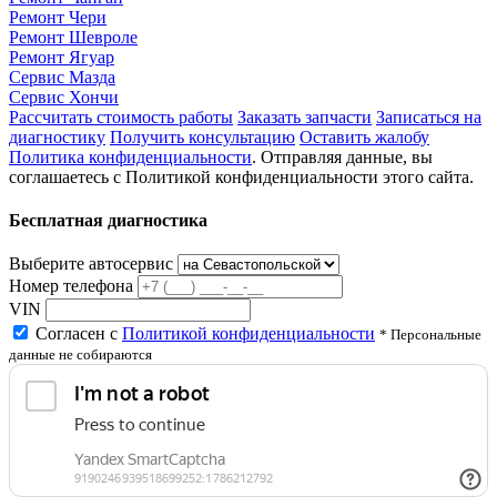
Ремонт Чери
Ремонт Шевроле
Ремонт Ягуар
Сервис Мазда
Сервис Хончи
Рассчитать стоимость работы
Заказать запчасти
Записаться на
диагностику
Получить консультацию
Оставить жалобу
Политика конфиденциальности
. Отправляя данные, вы
соглашаетесь с Политикой конфиденциальности этого сайта.
Бесплатная диагностика
Выберите автосервис
Номер телефона
VIN
Согласен с
Политикой конфиденциальности
* Персональные
данные не собираются