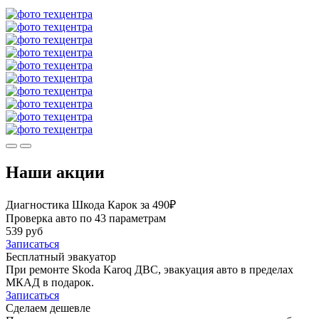
Наши акции
Диагностика Шкода Карок за 490₽
Проверка авто по 43 параметрам
539 руб
Записаться
Бесплатный эвакуатор
При ремонте Skoda Karoq ДВС, эвакуация авто в пределах
МКАД в подарок.
Записаться
Сделаем дешевле