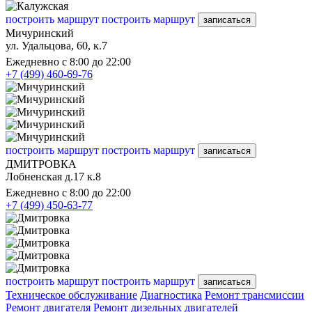
построить маршрут
построить маршрут
записаться
Мичуринский
ул. Удальцова, 60, к.7
Ежедневно с 8:00 до 22:00
+7 (499) 460-69-76
построить маршрут
построить маршрут
записаться
ДМИТРОВКА
Лобненская д.17 к.8
Ежедневно с 8:00 до 22:00
+7 (499) 450-63-77
построить маршрут
построить маршрут
записаться
Техническое обслуживание
Диагностика
Ремонт трансмиссии
Ремонт двигателя
Ремонт дизельных двигателей