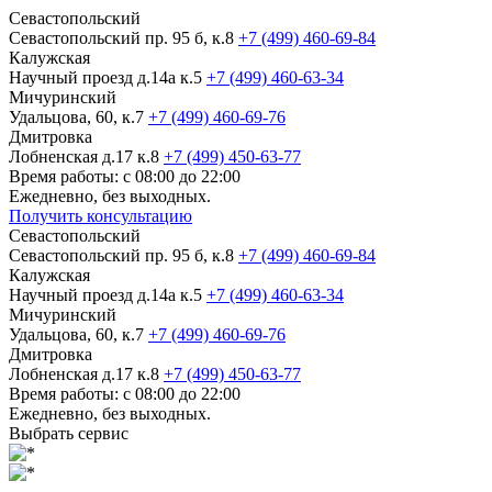
Севастопольский
Севастопольский пр. 95 б, к.8
+7 (499) 460-69-84
Калужская
Научный проезд д.14а к.5
+7 (499) 460-63-34
Мичуринский
Удальцова, 60, к.7
+7 (499) 460-69-76
Дмитровка
Лобненская д.17 к.8
+7 (499) 450-63-77
Время работы: с 08:00 до 22:00
Ежедневно, без выходных.
Получить консультацию
Севастопольский
Севастопольский пр. 95 б, к.8
+7 (499) 460-69-84
Калужская
Научный проезд д.14а к.5
+7 (499) 460-63-34
Мичуринский
Удальцова, 60, к.7
+7 (499) 460-69-76
Дмитровка
Лобненская д.17 к.8
+7 (499) 450-63-77
Время работы: с 08:00 до 22:00
Ежедневно, без выходных.
Выбрать сервис