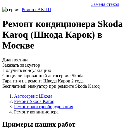
Замена стекол
Ремонт АКПП
Ремонт кондиционера Skoda
Karoq (Шкода Карок) в
Москве
Диагностика
Заказать эвакуатор
Получить консультацию
Специализированный автосервис Skoda
Гарантия на ремонт Шкода Карок 2 года
Бесплатный эвакуатор при ремонте Skoda Karoq
Автосервис Шкода
Ремонт Skoda Karoq
Ремонт электрооборудования
Ремонт кондиционера
Примеры наших работ