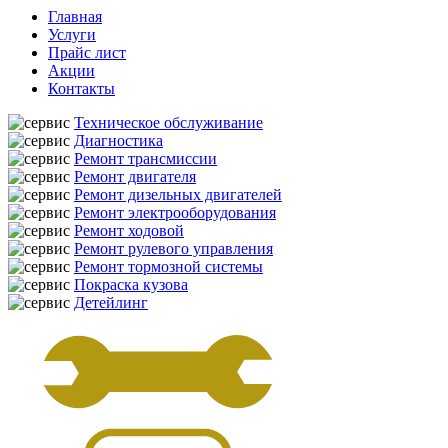
Главная
Услуги
Прайс лист
Акции
Контакты
Техническое обслуживание
Диагностика
Ремонт трансмиссии
Ремонт двигателя
Ремонт дизельных двигателей
Ремонт электрооборудования
Ремонт ходовой
Ремонт рулевого управления
Ремонт тормозной системы
Покраска кузова
Детейлинг