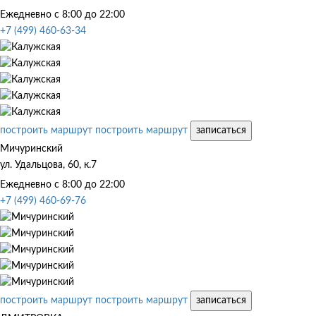
Ежедневно с 8:00 до 22:00
+7 (499) 460-63-34
построить маршрут
построить маршрут
записаться
Мичуринский
ул. Удальцова, 60, к.7
Ежедневно с 8:00 до 22:00
+7 (499) 460-69-76
построить маршрут
построить маршрут
записаться