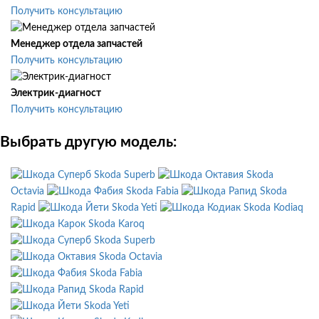
Получить консультацию
Менеджер отдела запчастей
Получить консультацию
Электрик-диагност
Получить консультацию
Выбрать другую модель:
Skoda Superb
Skoda
Octavia
Skoda Fabia
Skoda
Rapid
Skoda Yeti
Skoda Kodiaq
Skoda Karoq
Skoda Superb
Skoda Octavia
Skoda Fabia
Skoda Rapid
Skoda Yeti