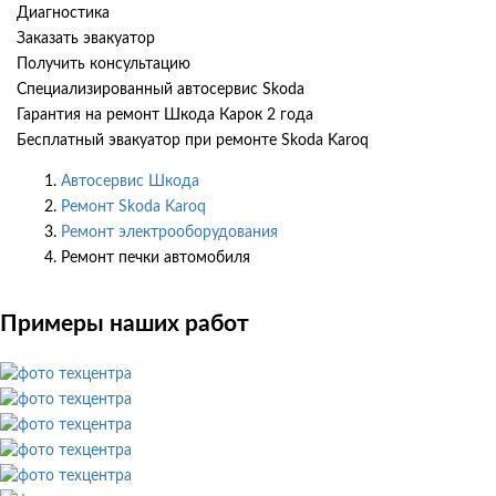
Диагностика
Заказать эвакуатор
Получить консультацию
Специализированный автосервис Skoda
Гарантия на ремонт Шкода Карок 2 года
Бесплатный эвакуатор при ремонте Skoda Karoq
Автосервис Шкода
Ремонт Skoda Karoq
Ремонт электрооборудования
Ремонт печки автомобиля
Примеры наших работ