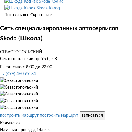
Skoda Kodiaq
Skoda Karoq
Показать все
Скрыть все
Сеть специализированных автосервисов
Skoda (Шкода)
СЕВАСТОПОЛЬСКИЙ
Севастопольский пр. 95 б, к.8
Ежедневно с 8:00 до 22:00
+7 (499) 460-69-84
построить маршрут
построить маршрут
записаться
Калужская
Научный проезд д.14а к.5