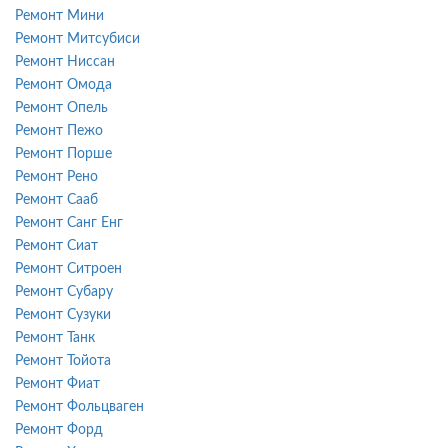
Ремонт Мини
Ремонт Митсубиси
Ремонт Ниссан
Ремонт Омода
Ремонт Опель
Ремонт Пежо
Ремонт Порше
Ремонт Рено
Ремонт Сааб
Ремонт Санг Енг
Ремонт Сиат
Ремонт Ситроен
Ремонт Субару
Ремонт Сузуки
Ремонт Танк
Ремонт Тойота
Ремонт Фиат
Ремонт Фольцваген
Ремонт Форд