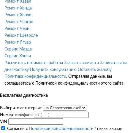
Ремонт Хавал
Ремонт Хонда
Ремонт Хончи
Ремонт Чанган
Ремонт Чери
Ремонт Шевроле
Ремонт Ягуар
Сервис Мазда
Сервис Хончи
Рассчитать стоимость работы
Заказать запчасти
Записаться на
диагностику
Получить консультацию
Оставить жалобу
Политика конфиденциальности
. Отправляя данные, вы
соглашаетесь с Политикой конфиденциальности этого сайта.
Бесплатная диагностика
Выберите автосервис
Номер телефона
VIN
Согласен с
Политикой конфиденциальности
* Персональные