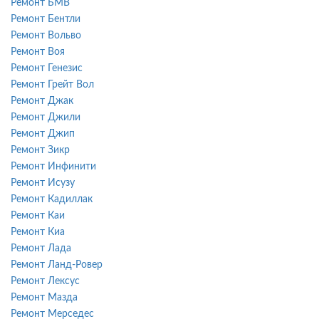
Ремонт БМВ
Ремонт Бентли
Ремонт Вольво
Ремонт Воя
Ремонт Генезис
Ремонт Грейт Вол
Ремонт Джак
Ремонт Джили
Ремонт Джип
Ремонт Зикр
Ремонт Инфинити
Ремонт Исузу
Ремонт Кадиллак
Ремонт Каи
Ремонт Киа
Ремонт Лада
Ремонт Ланд-Ровер
Ремонт Лексус
Ремонт Мазда
Ремонт Мерседес