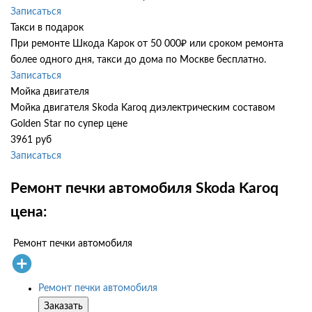
Записаться
Такси в подарок
При ремонте Шкода Карок от 50 000₽ или сроком ремонта
более одного дня, такси до дома по Москве бесплатно.
Записаться
Мойка двигателя
Мойка двигателя Skoda Karoq диэлектрическим составом
Golden Star по супер цене
3961 руб
Записаться
Ремонт печки автомобиля Skoda Karoq
цена:
Ремонт печки автомобиля
Ремонт печки автомобиля
Заказать