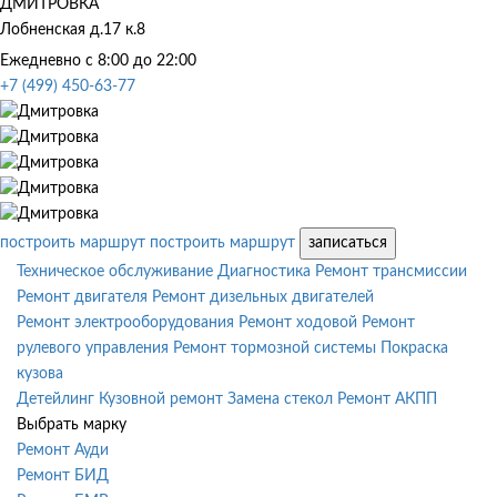
ДМИТРОВКА
Лобненская д.17 к.8
Ежедневно с 8:00 до 22:00
+7 (499) 450-63-77
построить маршрут
построить маршрут
записаться
Техническое обслуживание
Диагностика
Ремонт трансмиссии
Ремонт двигателя
Ремонт дизельных двигателей
Ремонт электрооборудования
Ремонт ходовой
Ремонт
рулевого управления
Ремонт тормозной системы
Покраска
кузова
Детейлинг
Кузовной ремонт
Замена стекол
Ремонт АКПП
Выбрать марку
Ремонт Ауди
Ремонт БИД