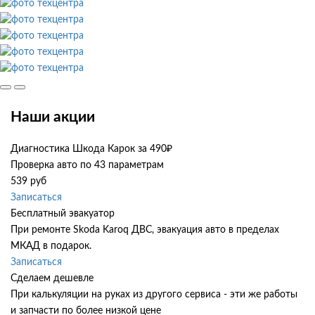
Наши акции
Диагностика Шкода Карок за 490₽
Проверка авто по 43 параметрам
539 руб
Записаться
Бесплатный эвакуатор
При ремонте Skoda Karoq ДВС, эвакуация авто в пределах
МКАД в подарок.
Записаться
Сделаем дешевле
При калькуляции на руках из другого сервиса - эти же работы
и запчасти по более низкой цене