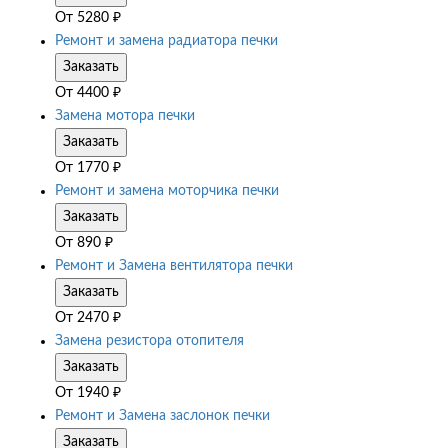
От
5280
₽
Ремонт и замена радиатора печки
Заказать
От
4400
₽
Замена мотора печки
Заказать
От
1770
₽
Ремонт и замена моторчика печки
Заказать
От
890
₽
Ремонт и Замена вентилятора печки
Заказать
От
2470
₽
Замена резистора отопителя
Заказать
От
1940
₽
Ремонт и Замена заслонок печки
Заказать