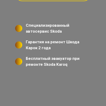
Специализированный
автосервис Skoda
Гарантия на ремонт Шкода
Карок 2 года
Бесплатный эвакуатор при
ремонте Skoda Karoq