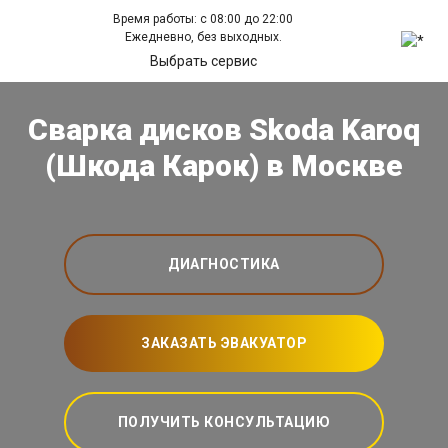
Время работы: с 08:00 до 22:00
Ежедневно, без выходных.
Выбрать сервис
Сварка дисков Skoda Karoq
(Шкода Карок) в Москве
ДИАГНОСТИКА
ЗАКАЗАТЬ ЭВАКУАТОР
ПОЛУЧИТЬ КОНСУЛЬТАЦИЮ