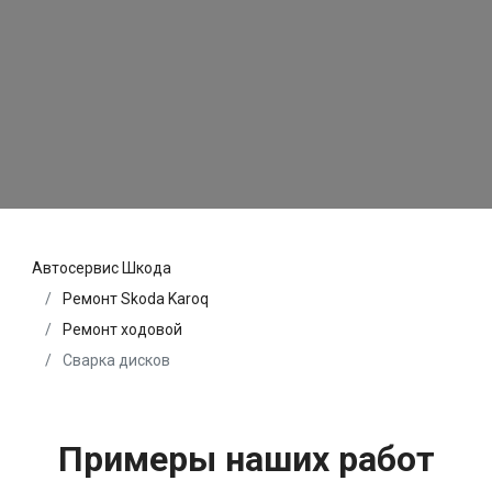
Автосервис Шкода
Ремонт Skoda Karoq
Ремонт ходовой
Сварка дисков
Примеры наших работ