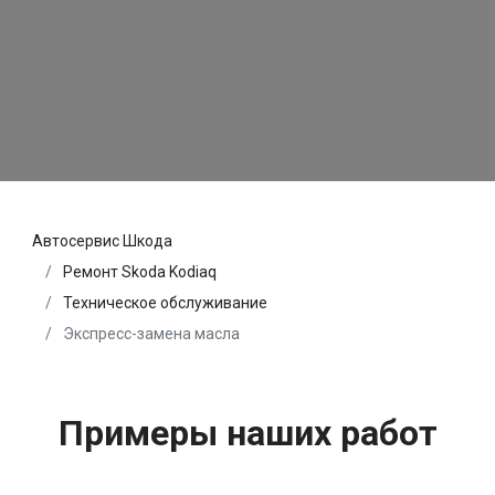
Автосервис Шкода
Ремонт Skoda Kodiaq
Техническое обслуживание
Экспресс-замена масла
Примеры наших работ