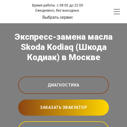
Время работы: с 08:00 до 22:00
Ежедневно, без выходных.
Выбрать сервис
Экспресс-замена масла
Skoda Kodiaq (Шкода
Кодиак) в Москве
ДИАГНОСТИКА
ЗАКАЗАТЬ ЭВАКУАТОР