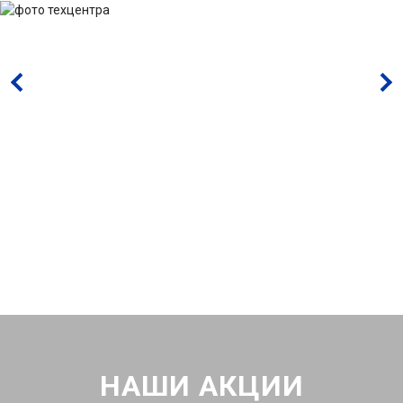
НАШИ АКЦИИ