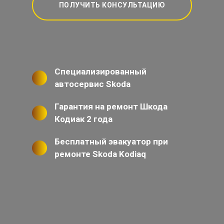
ПОЛУЧИТЬ КОНСУЛЬТАЦИЮ
Специализированный
автосервис Skoda
Гарантия на ремонт Шкода
Кодиак 2 года
Бесплатный эвакуатор при
ремонте Skoda Kodiaq