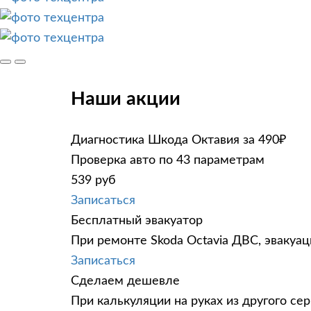
Наши акции
Диагностика Шкода Октавия за 490₽
Проверка авто по 43 параметрам
539 руб
Записаться
Бесплатный эвакуатор
При ремонте Skoda Octavia ДВС, эвакуа
Записаться
Сделаем дешевле
При калькуляции на руках из другого сер