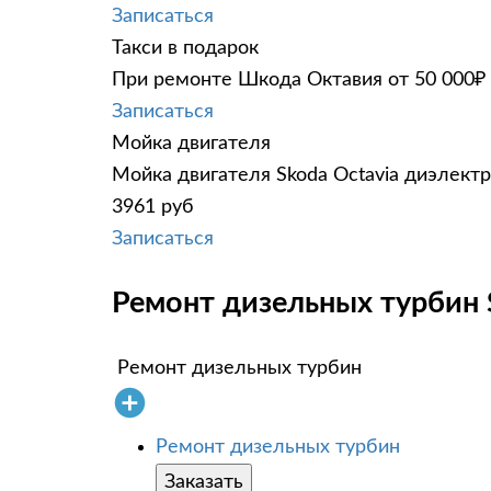
Записаться
Такси в подарок
При ремонте Шкода Октавия от 50 000₽ 
Записаться
Мойка двигателя
Мойка двигателя Skoda Octavia диэлектр
3961 руб
Записаться
Ремонт дизельных турбин S
Ремонт дизельных турбин
Ремонт дизельных турбин
Заказать