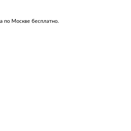
а по Москве бесплатно.