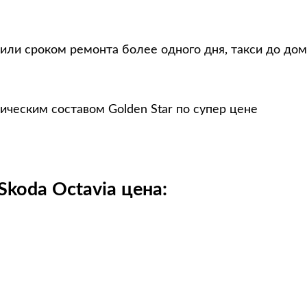
или сроком ремонта более одного дня, такси до дом
ическим составом Golden Star по супер цене
koda Octavia цена: