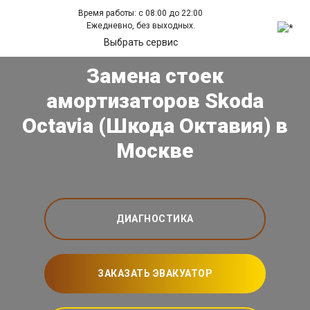
Время работы: с 08:00 до 22:00
Ежедневно, без выходных.
Выбрать сервис
Замена стоек
амортизаторов Skoda
Octavia (Шкода Октавия) в
Москве
ДИАГНОСТИКА
ЗАКАЗАТЬ ЭВАКУАТОР