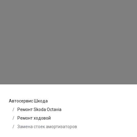
Автосервис Шкода
Ремонт Skoda Octavia
Ремонт ходовой
Замена стоек амортизаторов