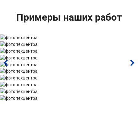
Примеры наших работ