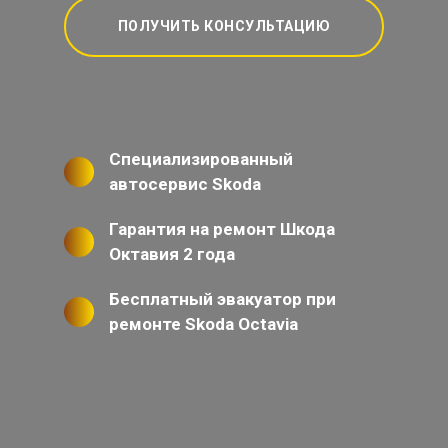
ПОЛУЧИТЬ КОНСУЛЬТАЦИЮ
Специализированный
автосервис Skoda
Гарантия на ремонт Шкода
Октавия 2 года
Бесплатный эвакуатор при
ремонте Skoda Octavia