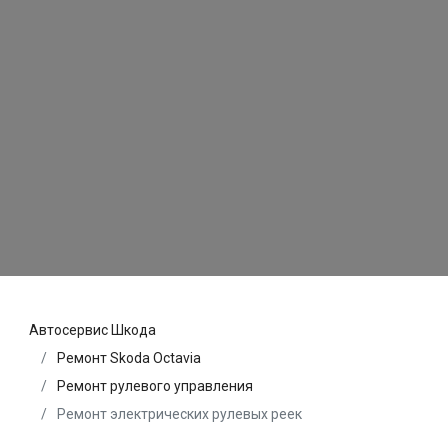
Автосервис Шкода
Ремонт Skoda Octavia
Ремонт рулевого управления
Ремонт электрических рулевых реек