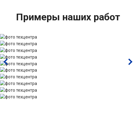
Примеры наших работ