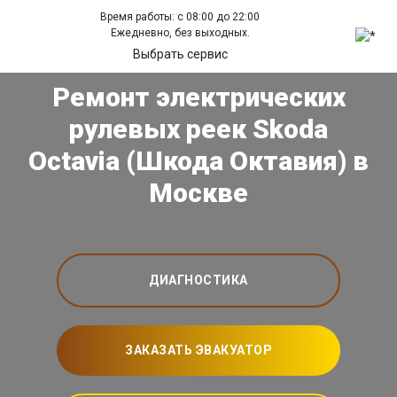
Время работы: с 08:00 до 22:00
Ежедневно, без выходных.
Выбрать сервис
Ремонт электрических
рулевых реек Skoda
Octavia (Шкода Октавия) в
Москве
ДИАГНОСТИКА
ЗАКАЗАТЬ ЭВАКУАТОР