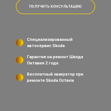
ПОЛУЧИТЬ КОНСУЛЬТАЦИЮ
Специализированный
автосервис Skoda
Гарантия на ремонт Шкода
Октавия 2 года
Бесплатный эвакуатор при
ремонте Skoda Octavia