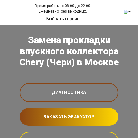
Время работы: с 08:00 до 22:00
Ежедневно, без выходных.
Выбрать сервис
Замена прокладки
впускного коллектора
Chery (Чери) в Москве
ДИАГНОСТИКА
ЗАКАЗАТЬ ЭВАКУАТОР