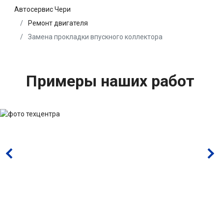
Автосервис Чери
Ремонт двигателя
Замена прокладки впускного коллектора
Примеры наших работ