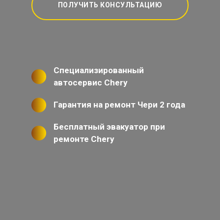
ПОЛУЧИТЬ КОНСУЛЬТАЦИЮ
Специализированный
автосервис Chery
Гарантия на ремонт Чери 2 года
Бесплатный эвакуатор при
ремонте Chery