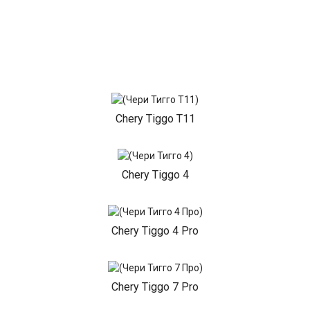
Chery Tiggo T11
Chery Tiggo 4
Chery Tiggo 4 Pro
Chery Tiggo 7 Pro