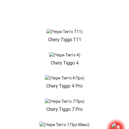
Chery Tiggo T11
Chery Tiggo 4
Chery Tiggo 4 Pro
Chery Tiggo 7 Pro