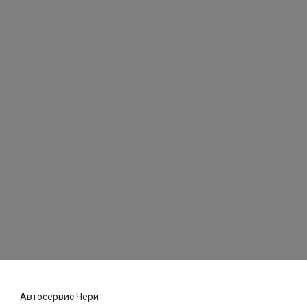
Автосервис Чери