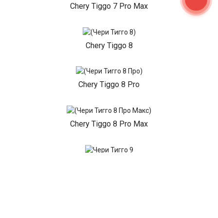
Chery Tiggo 7 Pro Max
Chery Tiggo 8
Chery Tiggo 8 Pro
Chery Tiggo 8 Pro Max
Chery Tiggo 9
Chery Tiggo 7L