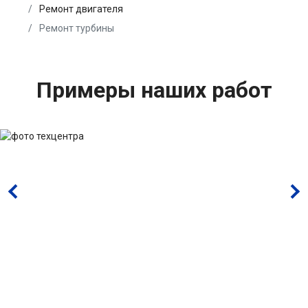
Ремонт двигателя
Ремонт турбины
Примеры наших работ