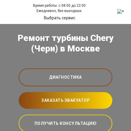
Время работы: с 08:00 до 22:00
Ежедневно, без выходных.
Выбрать сервис
Ремонт турбины Chery
(Чери) в Москве
ДИАГНОСТИКА
ЗАКАЗАТЬ ЭВАКУАТОР
ПОЛУЧИТЬ КОНСУЛЬТАЦИЮ