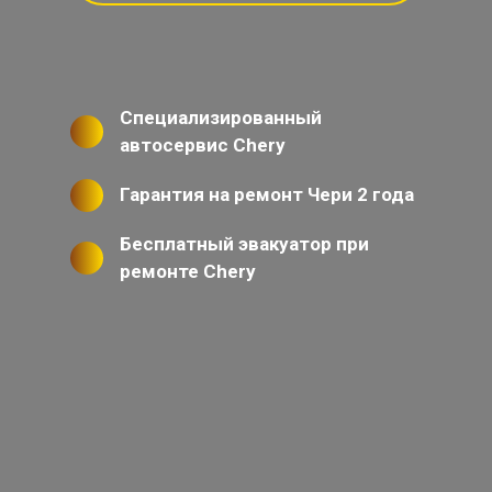
Специализированный
автосервис Chery
Гарантия на ремонт Чери 2 года
Бесплатный эвакуатор при
ремонте Chery