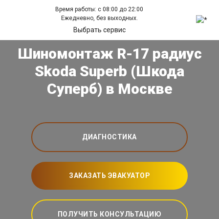
Время работы: с 08:00 до 22:00
Ежедневно, без выходных.
Выбрать сервис
Шиномонтаж R-17 радиус
Skoda Superb (Шкода
Суперб) в Москве
ДИАГНОСТИКА
ЗАКАЗАТЬ ЭВАКУАТОР
ПОЛУЧИТЬ КОНСУЛЬТАЦИЮ