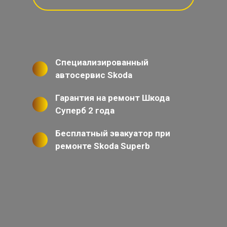
Специализированный
автосервис Skoda
Гарантия на ремонт Шкода
Суперб 2 года
Бесплатный эвакуатор при
ремонте Skoda Superb