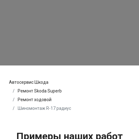
Автосервис Шкода
Ремонт Skoda Superb
Ремонт ходовой
Шиномонтаж R-17 радиус
Примеры наших работ