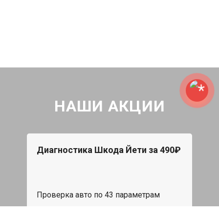
НАШИ АКЦИИ
Диагностика Шкода Йети за 490₽
Проверка авто по 43 параметрам