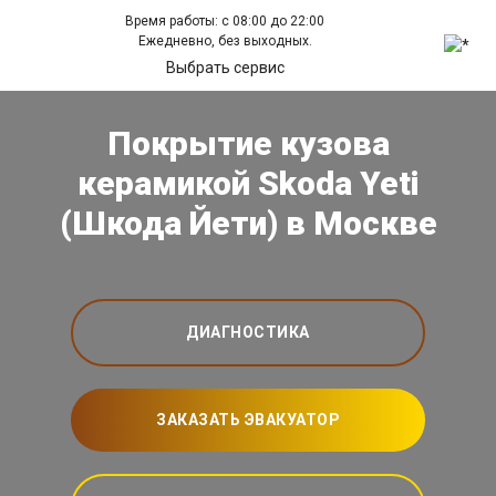
Время работы: с 08:00 до 22:00
Ежедневно, без выходных.
Выбрать сервис
Покрытие кузова
керамикой Skoda Yeti
(Шкода Йети) в Москве
ДИАГНОСТИКА
ЗАКАЗАТЬ ЭВАКУАТОР