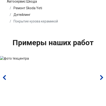
Автосервис Шкода
Ремонт Skoda Yeti
Детейлинг
Покрытие кузова керамикой
Примеры наших работ