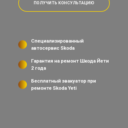
ПОЛУЧИТЬ КОНСУЛЬТАЦИЮ
Специализированный
автосервис Skoda
Гарантия на ремонт Шкода Йети
2 года
Бесплатный эвакуатор при
ремонте Skoda Yeti