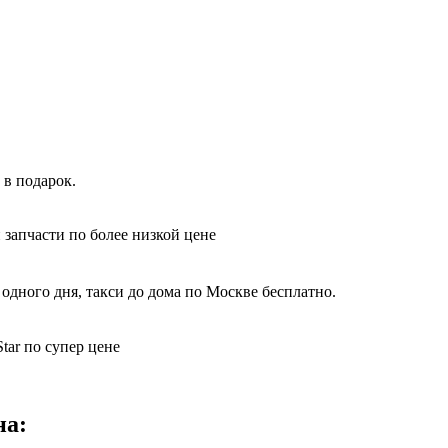
 в подарок.
 запчасти по более низкой цене
одного дня, такси до дома по Москве бесплатно.
tar по супер цене
на: