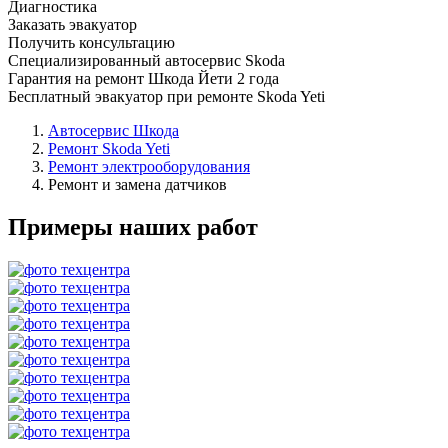
Диагностика
Заказать эвакуатор
Получить консультацию
Специализированный автосервис Skoda
Гарантия на ремонт Шкода Йети 2 года
Бесплатный эвакуатор при ремонте Skoda Yeti
Автосервис Шкода
Ремонт Skoda Yeti
Ремонт электрооборудования
Ремонт и замена датчиков
Примеры наших работ