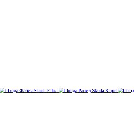
Skoda Fabia
Skoda Rapid