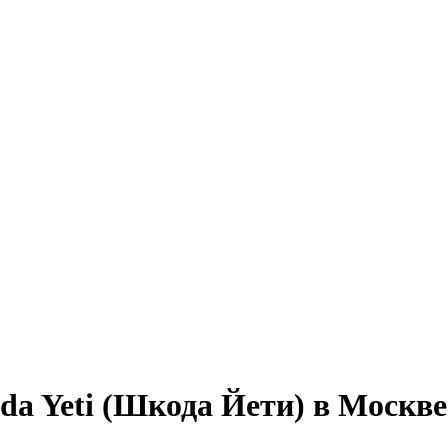
da Yeti (Шкода Йети) в Москве