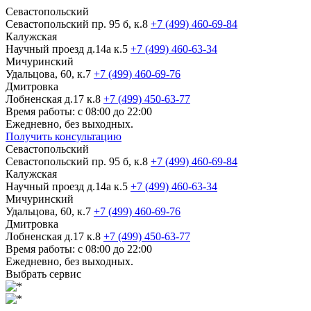
Севастопольский
Севастопольский пр. 95 б, к.8
+7 (499) 460-69-84
Калужская
Научный проезд д.14а к.5
+7 (499) 460-63-34
Мичуринский
Удальцова, 60, к.7
+7 (499) 460-69-76
Дмитровка
Лобненская д.17 к.8
+7 (499) 450-63-77
Время работы: с 08:00 до 22:00
Ежедневно, без выходных.
Получить консультацию
Севастопольский
Севастопольский пр. 95 б, к.8
+7 (499) 460-69-84
Калужская
Научный проезд д.14а к.5
+7 (499) 460-63-34
Мичуринский
Удальцова, 60, к.7
+7 (499) 460-69-76
Дмитровка
Лобненская д.17 к.8
+7 (499) 450-63-77
Время работы: с 08:00 до 22:00
Ежедневно, без выходных.
Выбрать сервис