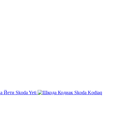
Skoda Yeti
Skoda Kodiaq