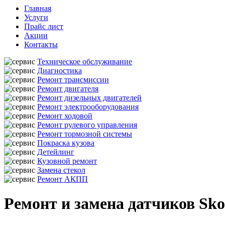
Главная
Услуги
Прайс лист
Акции
Контакты
Техническое обслуживание
Диагностика
Ремонт трансмиссии
Ремонт двигателя
Ремонт дизельных двигателей
Ремонт электрооборудования
Ремонт ходовой
Ремонт рулевого управления
Ремонт тормозной системы
Покраска кузова
Детейлинг
Кузовной ремонт
Замена стекол
Ремонт АКПП
Ремонт и замена датчиков Sko