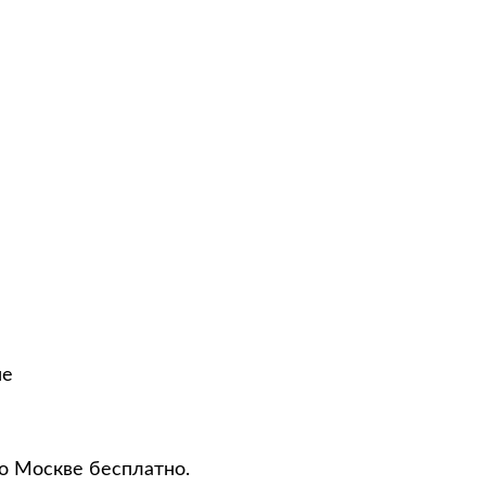
не
о Москве бесплатно.