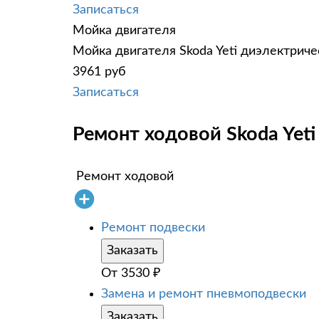
Записаться
Мойка двигателя
Мойка двигателя Skoda Yeti диэлектриче
3961 руб
Записаться
Ремонт ходовой Skoda Yeti
Ремонт ходовой
Ремонт подвески
Заказать
От
3530
₽
Замена и ремонт пневмоподвески
Заказать