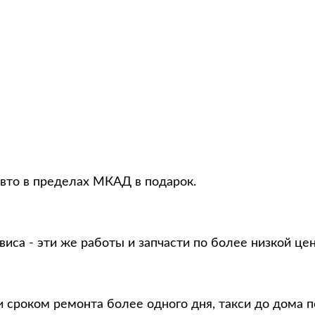
авто в пределах МКАД в подарок.
виса - эти же работы и запчасти по более низкой це
 сроком ремонта более одного дня, такси до дома п