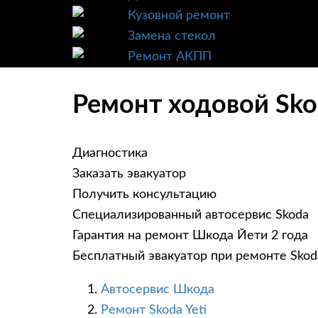
Кузовной ремонт
Замена стекол
Ремонт АКПП
Ремонт ходовой Sko
Диагностика
Заказать эвакуатор
Получить консультацию
Специализированный автосервис Skoda
Гарантия на ремонт Шкода Йети 2 года
Бесплатный эвакуатор при ремонте Skoda
Автосервис Шкода
Ремонт Skoda Yeti