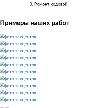
Ремонт ходовой
Примеры наших работ