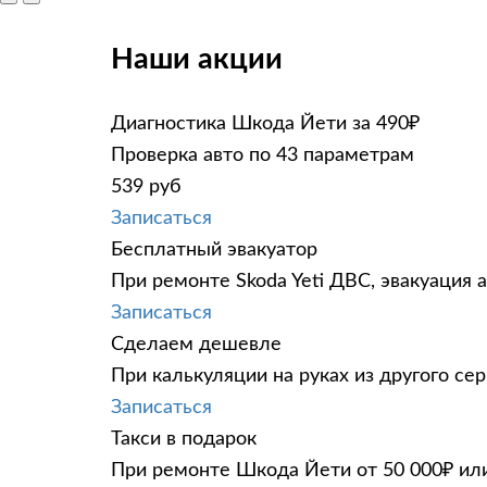
Наши акции
Диагностика Шкода Йети за 490₽
Проверка авто по 43 параметрам
539 руб
Записаться
Бесплатный эвакуатор
При ремонте Skoda Yeti ДВС, эвакуация 
Записаться
Сделаем дешевле
При калькуляции на руках из другого сер
Записаться
Такси в подарок
При ремонте Шкода Йети от 50 000₽ или