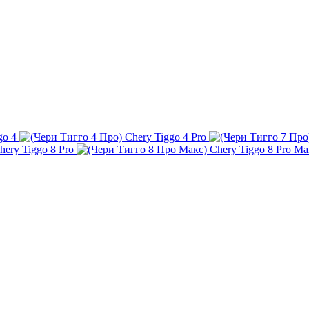
go 4
Chery Tiggo 4 Pro
hery Tiggo 8 Pro
Chery Tiggo 8 Pro Ma