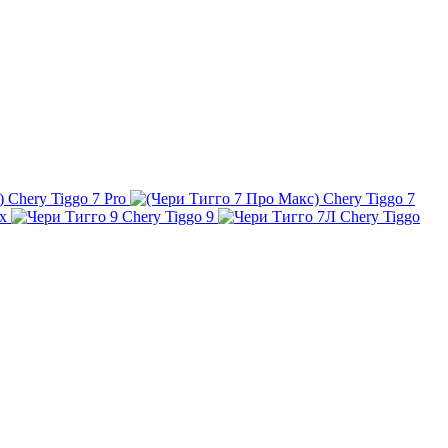
Chery Tiggo 7 Pro
Chery Tiggo 7
x
Chery Tiggo 9
Chery Tiggo