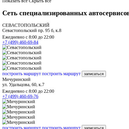
Показать все
Скрыть все
Сеть специализированных автосервисов
СЕВАСТОПОЛЬСКИЙ
Севастопольский пр. 95 б, к.8
Ежедневно с 8:00 до 22:00
+7 (499) 460-69-84
построить маршрут
построить маршрут
записаться
Мичуринский
ул. Удальцова, 60, к.7
Ежедневно с 8:00 до 22:00
+7 (499) 460-69-76
построить маршрут
построить маршрут
записаться