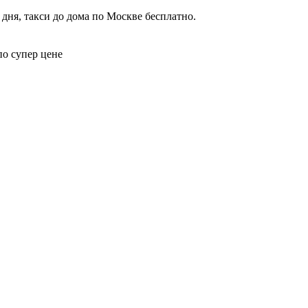
дня, такси до дома по Москве бесплатно.
по супер цене