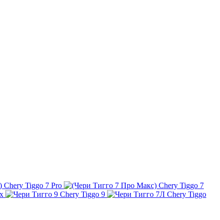
Chery Tiggo 7 Pro
Chery Tiggo 7
x
Chery Tiggo 9
Chery Tiggo