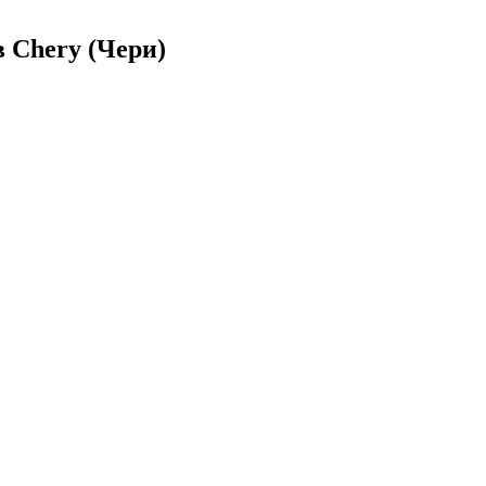
 Chery (Чери)