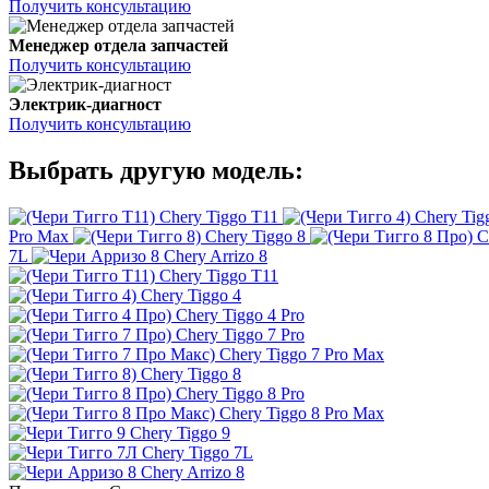
Получить консультацию
Менеджер отдела запчастей
Получить консультацию
Электрик-диагност
Получить консультацию
Выбрать другую модель:
Chery Tiggo T11
Chery Tig
Pro Max
Chery Tiggo 8
C
7L
Chery Arrizo 8
Chery Tiggo T11
Chery Tiggo 4
Chery Tiggo 4 Pro
Chery Tiggo 7 Pro
Chery Tiggo 7 Pro Max
Chery Tiggo 8
Chery Tiggo 8 Pro
Chery Tiggo 8 Pro Max
Chery Tiggo 9
Chery Tiggo 7L
Chery Arrizo 8