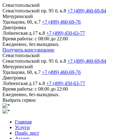
Севастопольский
Севастопольский пр. 95 б, к.8
+7 (499) 460-69-84
Мичуринский
Удальцова, 60, к.7
+7 (499) 460-69-76
Дмитровка
Лобненская д.17 к.8
+7 (499) 450-63-77
Время работы: с 08:00 до 22:00
Ежедневно, без выходных.
Получить консультацию
Севастопольский
Севастопольский пр. 95 б, к.8
+7 (499) 460-69-84
Мичуринский
Удальцова, 60, к.7
+7 (499) 460-69-76
Дмитровка
Лобненская д.17 к.8
+7 (499) 450-63-77
Время работы: с 08:00 до 22:00
Ежедневно, без выходных.
Выбрать сервис
Главная
Услуги
Прайс лист
Акции