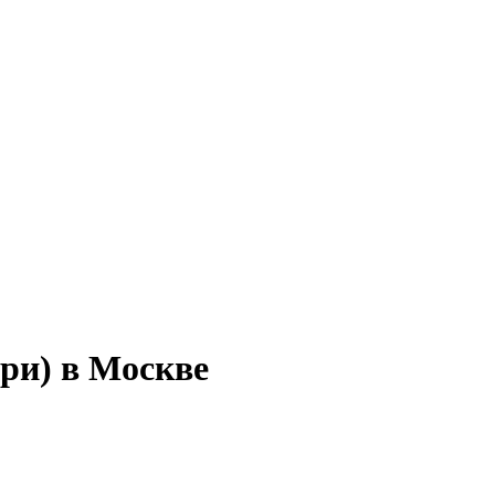
ери) в Москве