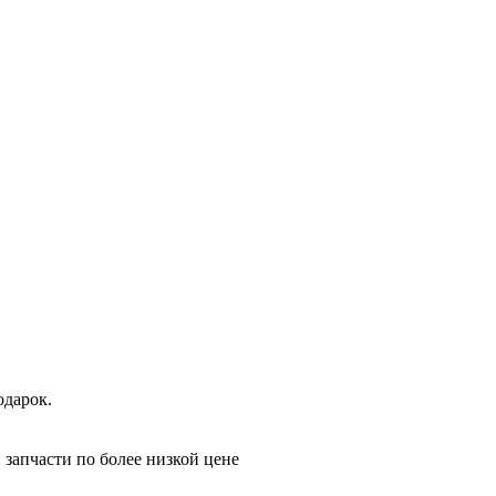
одарок.
 запчасти по более низкой цене