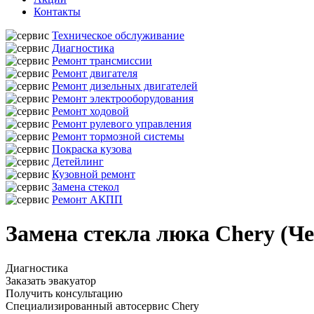
Контакты
Техническое обслуживание
Диагностика
Ремонт трансмиссии
Ремонт двигателя
Ремонт дизельных двигателей
Ремонт электрооборудования
Ремонт ходовой
Ремонт рулевого управления
Ремонт тормозной системы
Покраска кузова
Детейлинг
Кузовной ремонт
Замена стекол
Ремонт АКПП
Замена стекла люка Chery (Ч
Диагностика
Заказать эвакуатор
Получить консультацию
Специализированный автосервис Chery