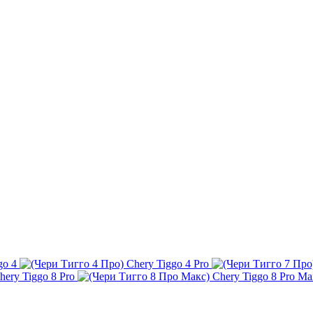
go 4
Chery Tiggo 4 Pro
hery Tiggo 8 Pro
Chery Tiggo 8 Pro Ma