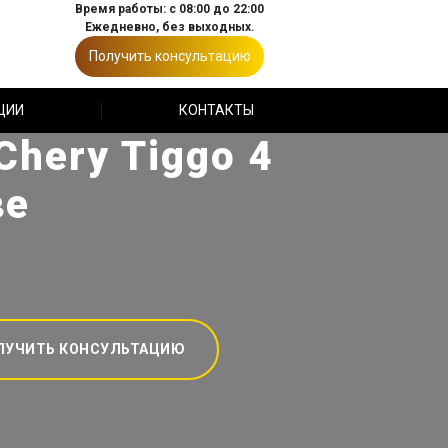
Время работы: с 08:00 до 22:00
Ежедневно, без выходных.
Получить консультацию
ЦИИ
КОНТАКТЫ
hery Tiggo 4
ве
ЛУЧИТЬ КОНСУЛЬТАЦИЮ