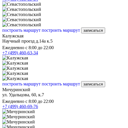
построить маршрут
построить маршрут
записаться
Калужская
Научный проезд д.14а к.5
Ежедневно с 8:00 до 22:00
+7 (499) 460-63-34
построить маршрут
построить маршрут
записаться
Мичуринский
ул. Удальцова, 60, к.7
Ежедневно с 8:00 до 22:00
+7 (499) 460-69-76