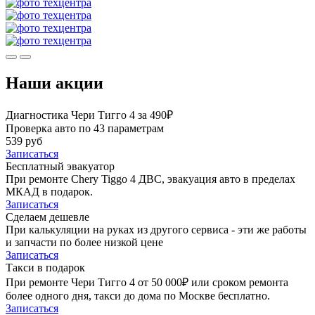
Наши акции
Диагностика Чери Тигго 4 за 490₽
Проверка авто по 43 параметрам
539 руб
Записаться
Бесплатный эвакуатор
При ремонте Chery Tiggo 4 ДВС, эвакуация авто в пределах
МКАД в подарок.
Записаться
Сделаем дешевле
При калькуляции на руках из другого сервиса - эти же работы
и запчасти по более низкой цене
Записаться
Такси в подарок
При ремонте Чери Тигго 4 от 50 000₽ или сроком ремонта
более одного дня, такси до дома по Москве бесплатно.
Записаться