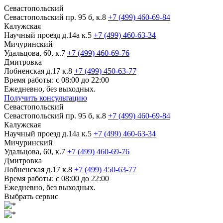
Севастопольский
Севастопольский пр. 95 б, к.8
+7 (499) 460-69-84
Калужская
Научный проезд д.14а к.5
+7 (499) 460-63-34
Мичуринский
Удальцова, 60, к.7
+7 (499) 460-69-76
Дмитровка
Лобненская д.17 к.8
+7 (499) 450-63-77
Время работы: с 08:00 до 22:00
Ежедневно, без выходных.
Получить консультацию
Севастопольский
Севастопольский пр. 95 б, к.8
+7 (499) 460-69-84
Калужская
Научный проезд д.14а к.5
+7 (499) 460-63-34
Мичуринский
Удальцова, 60, к.7
+7 (499) 460-69-76
Дмитровка
Лобненская д.17 к.8
+7 (499) 450-63-77
Время работы: с 08:00 до 22:00
Ежедневно, без выходных.
Выбрать сервис