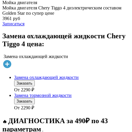
Мойка двигателя
Мойка двигателя Chery Tiggo 4 диэлектрическим составом
Golden Star по супер цене
3961 руб
Записаться
Замена охлаждающей жидкости Chery
Tiggo 4 цена:
Замена охлаждающей жидкости
Замена охлаждающей жидкости
Заказать
От
2290
₽
Замена тормозной жидкости
Заказать
От
2290
₽
ДИАГНОСТИКА за 490₽ по 43
🔥
параметрам
.