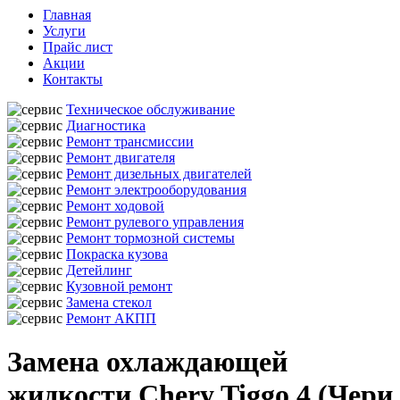
Главная
Услуги
Прайс лист
Акции
Контакты
Техническое обслуживание
Диагностика
Ремонт трансмиссии
Ремонт двигателя
Ремонт дизельных двигателей
Ремонт электрооборудования
Ремонт ходовой
Ремонт рулевого управления
Ремонт тормозной системы
Покраска кузова
Детейлинг
Кузовной ремонт
Замена стекол
Ремонт АКПП
Замена охлаждающей
жидкости Chery Tiggo 4 (Чери