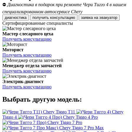
⛔
Диагностика в подарок при ремонте Чери Тигго 4 в нашем
специализированном автосервисе Chery
диагностика
получить консультацию
заявка на эвакуатор
Сертифицированные специалисты
Мастер слесарного цеха
Получить консультацию
Моторист
Получить консультацию
Менеджер отдела запчастей
Получить консультацию
Электрик-диагност
Получить консультацию
Выбрать другую модель:
Chery Tiggo T11
Chery
Tiggo 4
Chery Tiggo 4 Pro
Chery Tiggo 7 Pro
Chery Tiggo 7 Pro Max