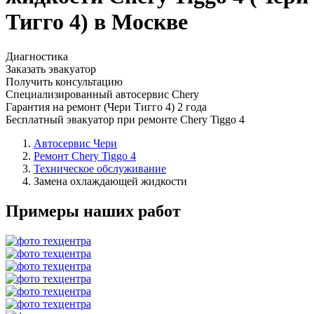
Тигго 4) в Москве
Диагностика
Заказать эвакуатор
Получить консультацию
Специализированный автосервис Chery
Гарантия на ремонт (Чери Тигго 4) 2 года
Бесплатный эвакуатор при ремонте Chery Tiggo 4
Автосервис Чери
Ремонт Chery Tiggo 4
Техническое обслуживание
Замена охлаждающей жидкости
Примеры наших работ