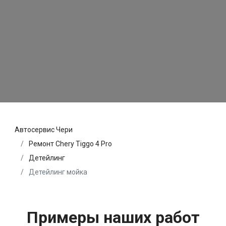
Автосервис Чери
Ремонт Chery Tiggo 4 Pro
Детейлинг
Детейлинг мойка
Примеры наших работ