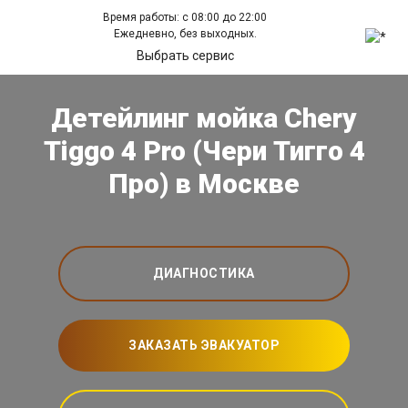
Время работы: с 08:00 до 22:00
Ежедневно, без выходных.
Выбрать сервис
Детейлинг мойка Chery
Tiggo 4 Pro (Чери Тигго 4
Про) в Москве
ДИАГНОСТИКА
ЗАКАЗАТЬ ЭВАКУАТОР