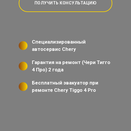
ПОЛУЧИТЬ КОНСУЛЬТАЦИЮ
Специализированный
автосервис Chery
Гарантия на ремонт (Чери Тигго
4 Про) 2 года
Бесплатный эвакуатор при
ремонте Chery Tiggo 4 Pro